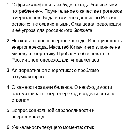
О фразе «нефти и газа будет всегда больше, чем
потребления». Поучительное о качестве прогнозов
американцев. Беда в том, что данные по России
остаются не охваченными. Сланцевая революция
и её угроза для российского бюджета.
Несколько слов о энергопереходе. Инерционность
энергоперехода. Масштаб Китая и его влияние на
мировую энергетику. Проблема обосновать в
России энергопереход для управленцев.
Альтернативная энергетика: о проблеме
аккумуляторов.
О важности задачи баланса. О необходимости
рассматривать энергопереход в отдельности по
странам.
Вопрос социальной справедливости и
энергопереход
Уникальность текущего момента: стык