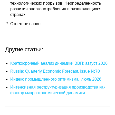
технологических прорывов. Неопределенность
развития энергопотребления в развивающихся
странах.
Ответное слово
Другие статьи:
Краткосрочный анализ динамики ВВП: август 2026
Russia: Quarterly Economic Forecast. Issue №70
Индекс промышленного оптимизма. Июль 2026
Интенсивная реструктуризация производства как
фактор макроэкономической динамики