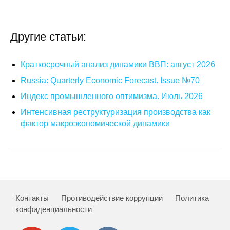
Материалы
Конкурсы и вакансии
Другие статьи:
Контакты
Краткосрочный анализ динамики ВВП: август 2026
Russia: Quarterly Economic Forecast. Issue №70
Индекс промышленного оптимизма. Июль 2026
Интенсивная реструктуризация производства как
фактор макроэкономической динамики
Контакты
Противодействие коррупции
Политика
конфиденциальности