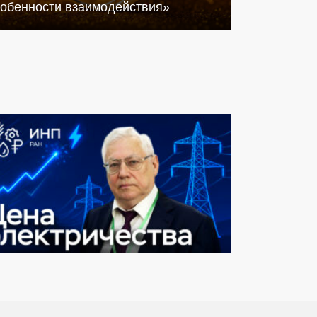
собенности взаимодействия»