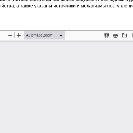
ства, а также указаны источники и механизмы поступлени