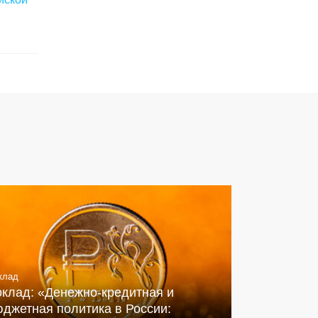
клад
оклад: «Денежно-кредитная и
джетная политика в России: