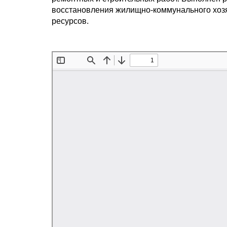
восстановления жилищно-коммунального хозяй
ресурсов.