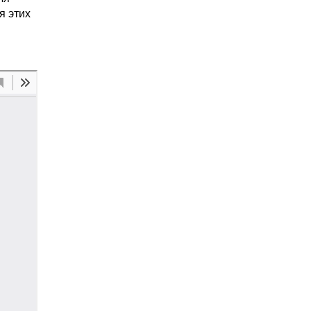
я этих