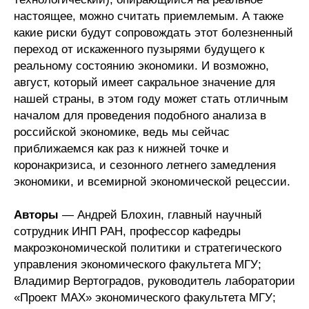
настоящее, можно считать приемлемым. А также
какие риски будут сопровождать этот болезненный
переход от искаженного пузырями будущего к
реальному состоянию экономики. И возможно,
август, который имеет сакральное значение для
нашей страны, в этом году может стать отличным
началом для проведения подобного анализа в
российской экономике, ведь мы сейчас
приближаемся как раз к нижней точке и
коронакризиса, и сезонного летнего замедления
экономики, и всемирной экономической рецессии.
Авторы
— Андрей Блохин, главный научный
сотрудник ИНП РАН, профессор кафедры
макроэкономической политики и стратегического
управления экономического факультета МГУ;
Владимир Вертоградов, руководитель лаборатории
«Проект МАХ» экономического факультета МГУ;