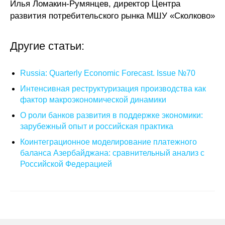
Илья Ломакин-Румянцев, директор Центра
развития потребительского рынка МШУ «Сколково»
Другие статьи:
Russia: Quarterly Economic Forecast. Issue №70
Интенсивная реструктуризация производства как
фактор макроэкономической динамики
О роли банков развития в поддержке экономики:
зарубежный опыт и российская практика
Коинтеграционное моделирование платежного
баланса Азербайджана: сравнительный анализ с
Российской Федерацией