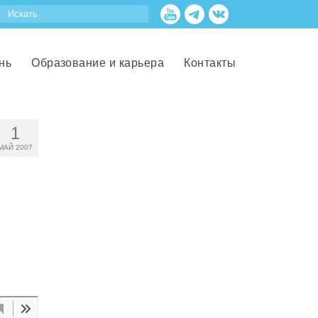
нь
Образование и карьера
Контакты
1
МАЙ 2007