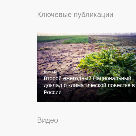
Ключевые публикации
Доклад
Второй ежегодный Национальный
доклад о климатической повестке в
России
Видео