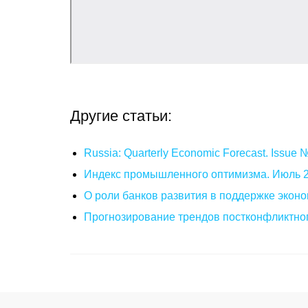
Другие статьи:
Russia: Quarterly Economic Forecast. Issue
Индекс промышленного оптимизма. Июль 
О роли банков развития в поддержке эконо
Прогнозирование трендов постконфликтног