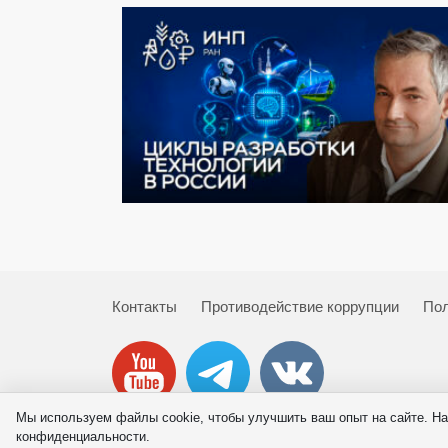
Контакты
Противодействие коррупции
Пол
Мы используем файлы cookie, чтобы улучшить ваш опыт на сайте. На
© 2026 ИНП РАН
конфиденциальности.