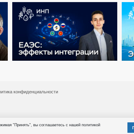
итика конфиденциальности
жимая "Принять", вы соглашаетесь с нашей политикой