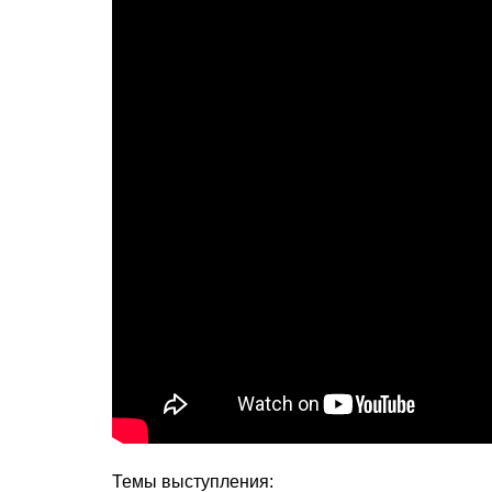
Темы выступления: