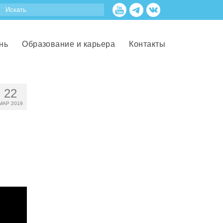
нь
Образование и карьера
Контакты
22
МАР 2019