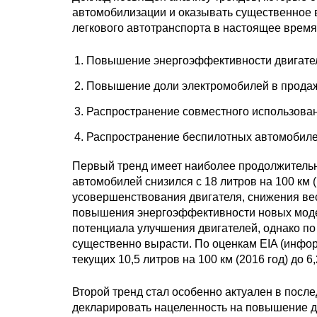
автомобилизации и оказывать существенное 
легкового автотранспорта в настоящее время
Повышение энергоэффективности двигате
Повышение доли электромобилей в продаж
Распространение совместного использова
Распространение беспилотных автомобиле
Первый тренд имеет наиболее продолжительн
автомобилей снизился с 18 литров на 100 км (19
усовершенствования двигателя, снижения вес
повышения энергоэффективности новых модел
потенциала улучшения двигателей, однако п
существенно вырасти. По оценкам EIA (инфо
текущих 10,5 литров на 100 км (2016 год) до 6,
Второй тренд стал особенно актуален в после
декларировать нацеленность на повышение до