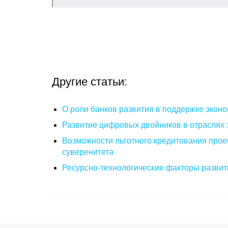
Другие статьи:
О роли банков развития в поддержке эконо
Развитие цифровых двойников в отраслях 
Возможности льготного кредитования прое
суверенитета
Ресурсно-технологические факторы развити