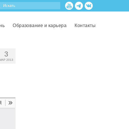
нь
Образование и карьера
Контакты
3
МАР 2013