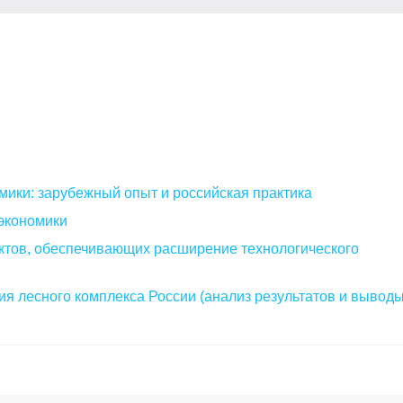
мики: зарубежный опыт и российская практика
экономики
ктов, обеспечивающих расширение технологического
я лесного комплекса России (анализ результатов и выводы