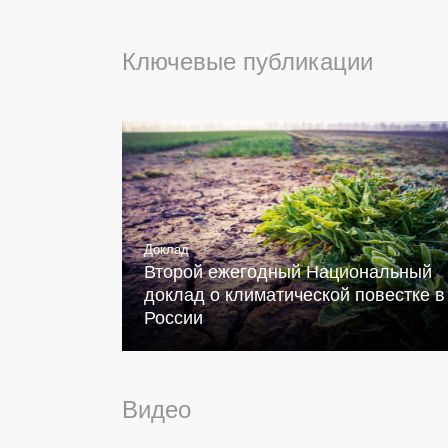
Ключевые публикации
Доклад
Второй ежегодный Национальный
доклад о климатической повестке в
России
Видео