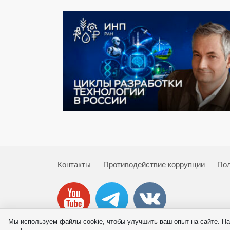
Контакты
Противодействие коррупции
Пол
Мы используем файлы cookie, чтобы улучшить ваш опыт на сайте. На
© 2026 ИНП РАН