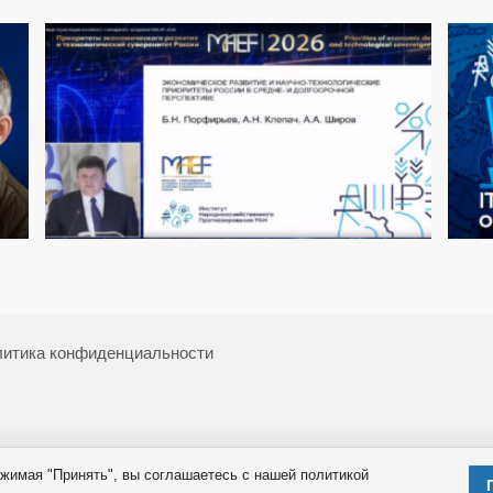
итика конфиденциальности
жимая "Принять", вы соглашаетесь с нашей политикой