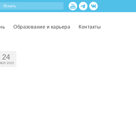
нь
Образование и карьера
Контакты
24
ИЮЛ 2025