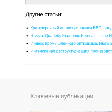
Другие статьи:
Краткосрочный анализ динамики ВВП: авгу
Russia: Quarterly Economic Forecast. Issue
Индекс промышленного оптимизма. Июль 
Интенсивная реструктуризация производст
Ключевые публикации