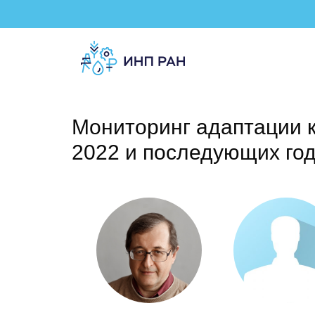
Мониторинг адаптации к
2022 и последующих го