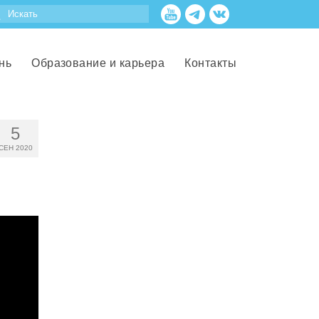
нь
Образование и карьера
Контакты
5
СЕН 2020