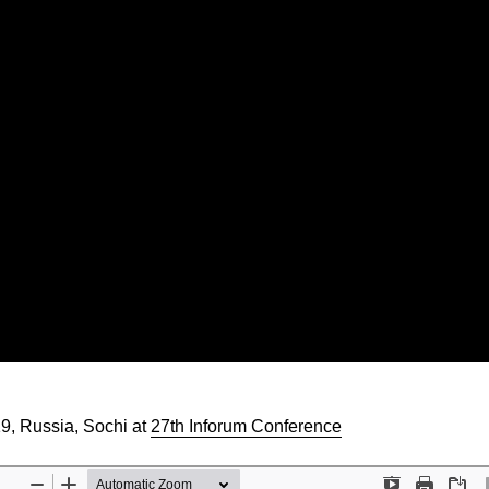
9, Russia, Sochi at
27th Inforum Conference