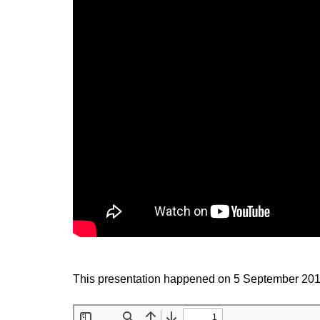
This presentation happened on 5 September 201