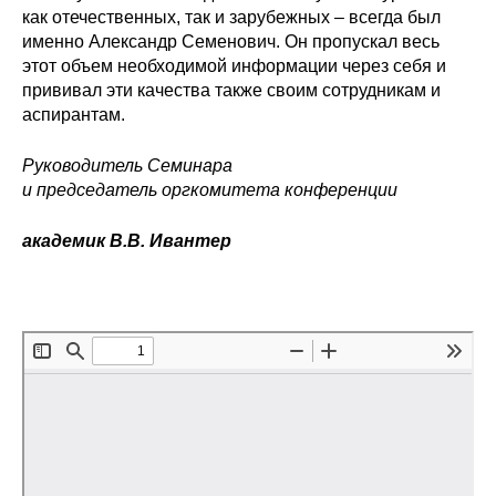
как отечественных, так и зарубежных – всегда был
именно Александр Семенович. Он пропускал весь
этот объем необходимой информации через себя и
прививал эти качества также своим сотрудникам и
аспирантам.
Руководитель Семинара
и председатель оргкомитета конференции
академик В.В. Ивантер