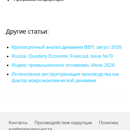
Другие статьи:
Краткосрочный анализ динамики ВВП: август 2026
Russia: Quarterly Economic Forecast. Issue №70
Индекс промышленного оптимизма. Июль 2026
Интенсивная реструктуризация производства как
фактор макроэкономической динамики
Контакты
Противодействие коррупции
Политика
конфиденциальности