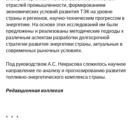
отраслей промышленности, формированием
экономических условий развития ТЭК на уровне
страны и регионов, научно-техническим прогрессом в
энергетике. На основе этих исследований им были
предложены и реализованы методические подходы к
различным аспектам разработки долгосрочной
стратегии развития энергетики страны, актуальные в
современных рыночных условиях.
Под руководством А.С. Некрасова сложилось научное
направление по анализу и прогнозированию развития
топливно-энергетического комплекса страны.
Редакционная коллегия
* * *