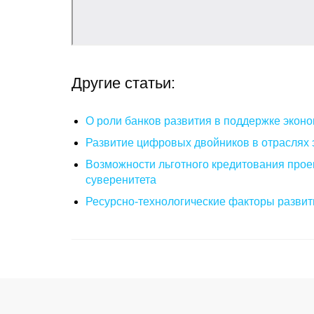
Другие статьи:
О роли банков развития в поддержке эконо
Развитие цифровых двойников в отраслях 
Возможности льготного кредитования прое
суверенитета
Ресурсно-технологические факторы развити