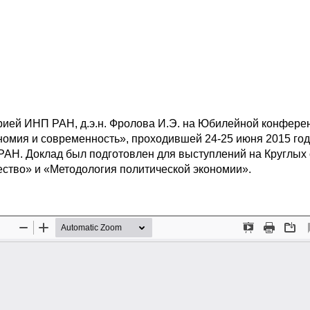
ией ИНП РАН, д.э.н. Фролова И.Э. на Юбилейной конфере
омия и современность», проходившей 24-25 июня 2015 год
АН. Доклад был подготовлен для выступлений на Круглых 
ство» и «Методология политической экономии».