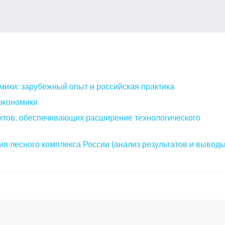
мики: зарубежный опыт и российская практика
экономики
ктов, обеспечивающих расширение технологического
я лесного комплекса России (анализ результатов и выводы