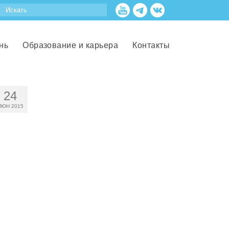
нь
Образование и карьера
Контакты
24
ИЮН 2015