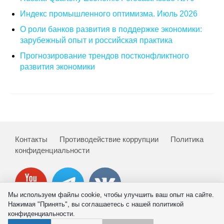
Материалы
Индекс промышленного оптимизма. Июль 2026
О роли банков развития в поддержке экономики:
Конкурсы и вакансии
зарубежный опыт и российская практика
Прогнозирование трендов постконфликтного
Контакты
развития экономики
Контакты
Противодействие коррупции
Политика
конфиденциальности
Мы используем файлы cookie, чтобы улучшить ваш опыт на сайте.
Нажимая "Принять", вы соглашаетесь с нашей политикой
конфиденциальности.