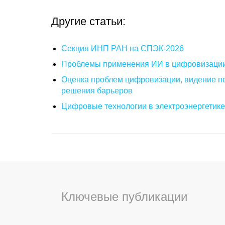
Другие статьи:
Секция ИНП РАН на СПЭК-2026
Проблемы применения ИИ в цифровизаци
Оценка проблем цифровизации, видение п
решения барьеров
Цифровые технологии в электроэнергетик
Ключевые публикации