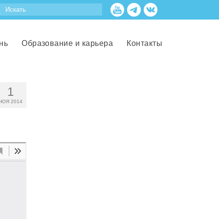
нь
Образование и карьера
Контакты
1
НОЯ 2014