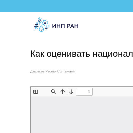
Как оценивать национал
Дзарасов Руслан Солтанович