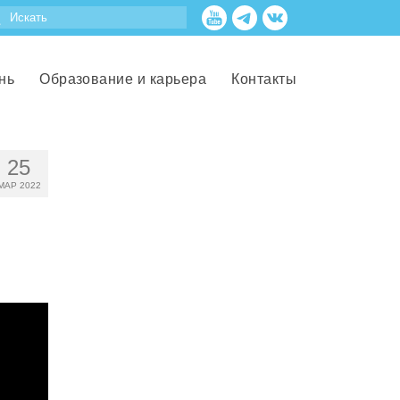
нь
Образование и карьера
Контакты
25
МАР 2022