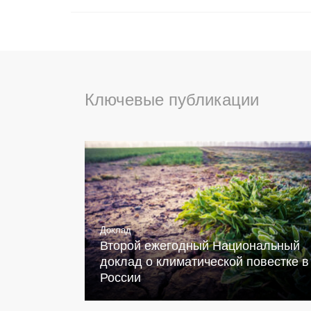
Ключевые публикации
Доклад
Второй ежегодный Национальный
доклад о климатической повестке в
России