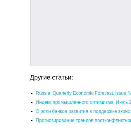
Другие статьи:
Russia: Quarterly Economic Forecast. Issue
Индекс промышленного оптимизма. Июль 
О роли банков развития в поддержке эконо
Прогнозирование трендов постконфликтног