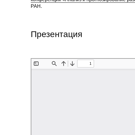
РАН.
Презентация