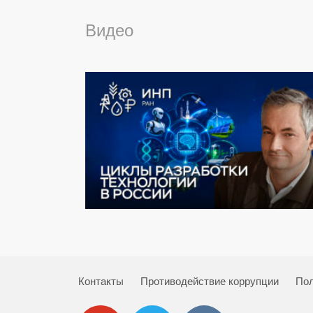
Видео
Контакты
Противодействие коррупции
Пол