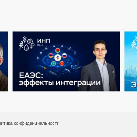
итика конфиденциальности