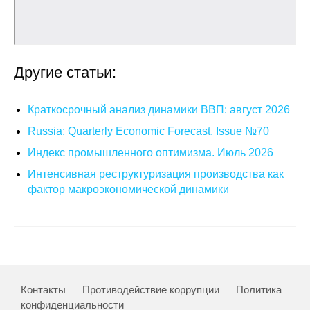
Материалы
Конкурсы и вакансии
Другие статьи:
Контакты
Краткосрочный анализ динамики ВВП: август 2026
Russia: Quarterly Economic Forecast. Issue №70
Индекс промышленного оптимизма. Июль 2026
Интенсивная реструктуризация производства как
фактор макроэкономической динамики
Контакты
Противодействие коррупции
Политика
конфиденциальности