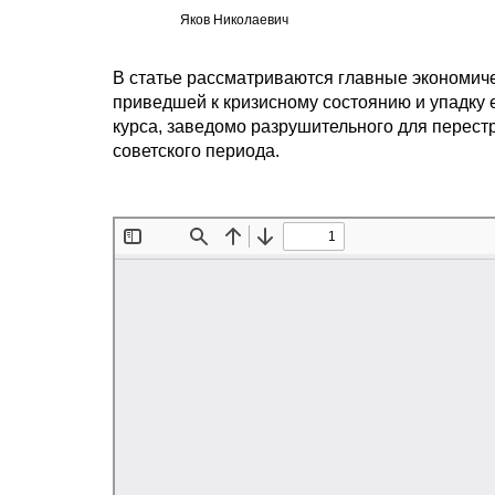
Яков Николаевич
В статье рассматриваются главные экономич
приведшей к кризисному состоянию и упадку 
курса, заведомо разрушительного для перест
советского периода.