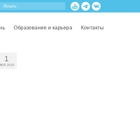
нь
Образование и карьера
Контакты
1
ИЮЛ 2010