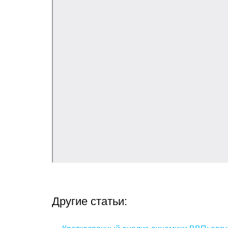
Другие статьи: