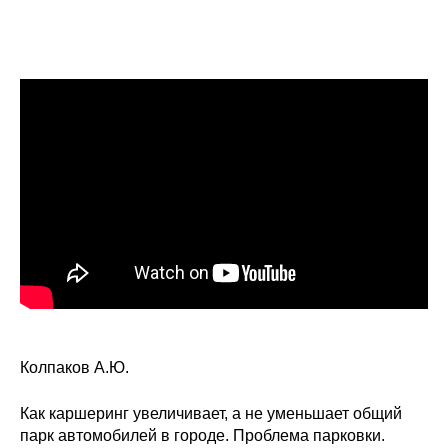
Колпаков А.Ю.
Как каршеринг увеличивает, а не уменьшает общий
парк автомобилей в городе. Проблема парковки.