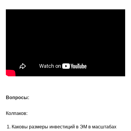
Материалы
Конкурсы и вакансии
Контакты
Вопросы:
Колпаков:
Каковы размеры инвестиций в ЭМ в масштабах