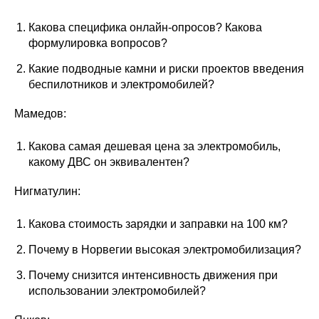
Какова специфика онлайн-опросов? Какова
формулировка вопросов?
Какие подводные камни и риски проектов введения
беспилотников и электромобилей?
Мамедов:
Какова самая дешевая цена за электромобиль,
какому ДВС он эквивалентен?
Нигматулин:
Какова стоимость зарядки и заправки на 100 км?
Почему в Норвегии высокая электромобилизация?
Почему снизится интенсивность движения при
использовании электромобилей?