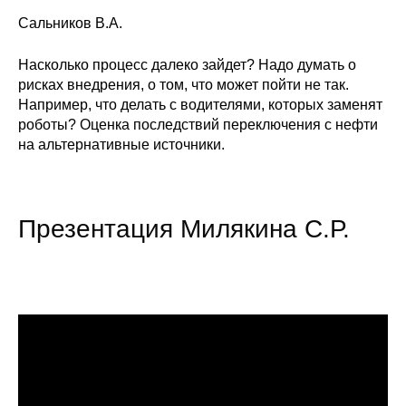
Сальников В.А.
Насколько процесс далеко зайдет? Надо думать о
рисках внедрения, о том, что может пойти не так.
Например, что делать с водителями, которых заменят
роботы? Оценка последствий переключения с нефти
на альтернативные источники.
Презентация Милякина С.Р.