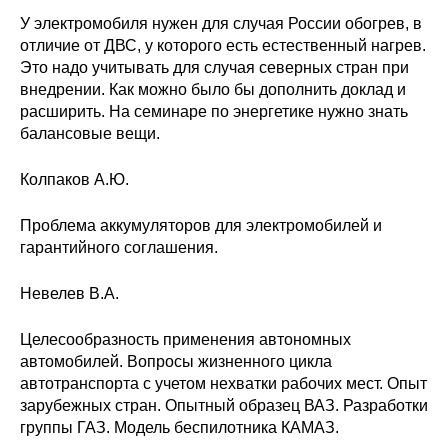
У электромобиля нужен для случая России обогрев, в
отличие от ДВС, у которого есть естественный нагрев.
Это надо учитывать для случая северных стран при
внедрении. Как можно было бы дополнить доклад и
расширить. На семинаре по энергетике нужно знать
балансовые вещи.
Колпаков А.Ю.
Проблема аккумуляторов для электромобилей и
гарантийного соглашения.
Невелев В.А.
Целесообразность применения автономных
автомобилей. Вопросы жизненного цикла
автотранспорта с учетом нехватки рабочих мест. Опыт
зарубежных стран. Опытный образец ВАЗ. Разработки
группы ГАЗ. Модель беспилотника КАМАЗ.