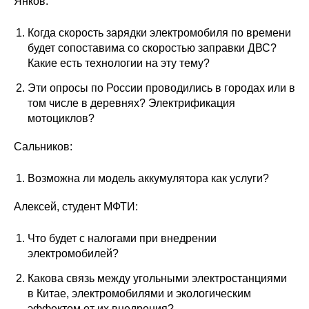
Янков:
Когда скорость зарядки электромобиля по времени
будет сопоставима со скоростью заправки ДВС?
Какие есть технологии на эту тему?
Эти опросы по России проводились в городах или в
том числе в деревнях? Электрификация
мотоциклов?
Сальников:
Возможна ли модель аккумулятора как услуги?
Алексей, студент МФТИ:
Что будет с налогами при внедрении
электромобилей?
Какова связь между угольными электростанциями
в Китае, электромобилями и экологическим
эффектом от их внедрения?