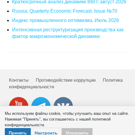
Краткосрочный анализ динамики ВВП: август 2026
Russia: Quarterly Economic Forecast. Issue №70
Индекс промышленного оптимизма. Июль 2026
Интенсивная реструктуризация производства как
фактор макроэкономической динамики
Контакты
Противодействие коррупции
Политика
конфиденциальности
Мы используем файлы cookie, чтобы улучшить ваш опыт на сайте.
Нажимая "Принять", вы соглашаетесь с нашей политикой
конфиденциальности.
© 2026 ИНП РАН
Принять
Настроить
Отклонить