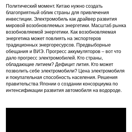
Политический момент. Китаю нужно создать
благоприятный облик страны для привлечения
инвестиции. Электромобиль как драйвер развития
мировой возобновляемых энергетики. Масштаб рынка
возобновляемой энергетики. Как возобновляемая
энергетика может повлиять на экспортеров
традиционных энергоресурсов. Предвыборные
обещания и ВИЭ. Прогресс аккумуляторов – вот что
дало прогресс электромобилей. Кто страны,
обладающие литием? Дефицит лития. Кто может
позволить себе электромобили? Цена электромобиля
и покупательная способность населения. Решения
правительства Японии о создании консорциума по
интенсификации развития автомобиля на водороде.