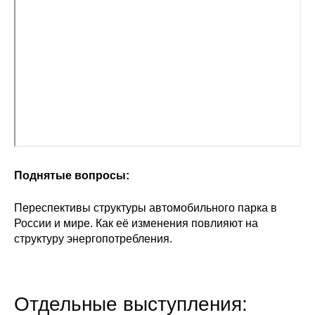
Поднятые вопросы:
Переспективы структуры автомобильного парка в
России и мире. Как её изменения повлияют на
структуру энергопотребления.
Отдельные выступления: