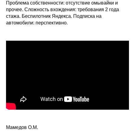
Проблема собственности: отсутствие омывайки и
прочее. Сложность вхождения: требования 2 года
стажа. Беспилотник Яндекса. Подписка на
автомобили: перспективно.
Мамедов О.М.