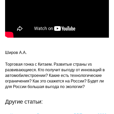
Широв А.А.
Торговая гонка с Китаем. Развитые страны vs
развивающиеся. Кто получит выгоду от инноваций в
автомобилестроении? Какие есть технологические
ограничения? Как это скажется на России? Будет ли
для России большая выгода по экологии?
Другие статьи: