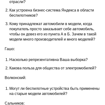
отрасли?
Как устроена бизнес-система Яндекса в области
беспилотников?
Кому принадлежат автомобили в модели, когда
покупатель просто заказывает себе автомобиль,
чтобы он довез его из пункта А в Б. Зачем в такой
модели много производителей и много моделей?
Гашо:
Насколько репрезентативна Ваша выборка?
Какова польза для общества от электромобилей?
Волконский:
Могут ли беспилотные устройства быть применены
на старые модели автомобилей?
Сальников: