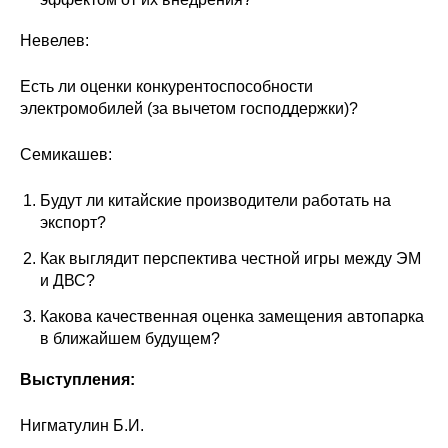
Невелев:
Есть ли оценки конкурентоспособности
электромобилей (за вычетом господдержки)?
Семикашев:
Будут ли китайские производители работать на
экспорт?
Как выглядит перспектива честной игры между ЭМ
и ДВС?
Какова качественная оценка замещения автопарка
в ближайшем будущем?
Выступления:
Нигматулин Б.И.