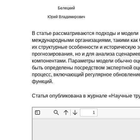
Белецкий
Юрий Владимирович
В статье рассматриваются подходы и модели
международными организациями, такими как 
их структурные особенности и историческую 
прогнозирования, но и для анализа сценарие
компонентами. Параметры модели обычно оце
быть определены посредством экспертной оц
процесс, включающий регулярное обновлени
функций.
Статья опубликована в журнале «Научные тр