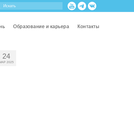
нь
Образование и карьера
Контакты
24
МАР 2025