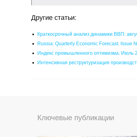
Другие статьи:
Краткосрочный анализ динамики ВВП: авгу
Russia: Quarterly Economic Forecast. Issue
Индекс промышленного оптимизма. Июль 
Интенсивная реструктуризация производст
Ключевые публикации