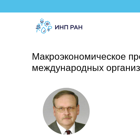
Макроэкономическое пр
международных организ