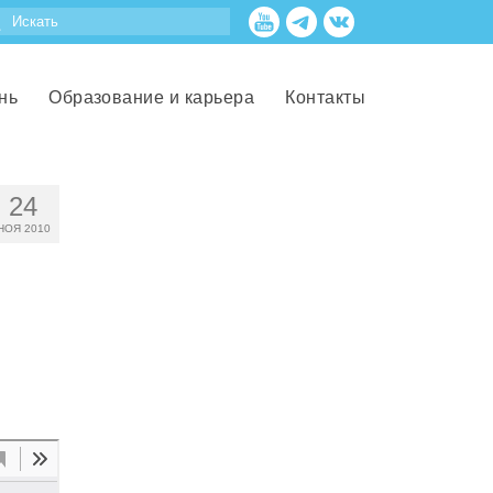
нь
Образование и карьера
Контакты
24
НОЯ 2010