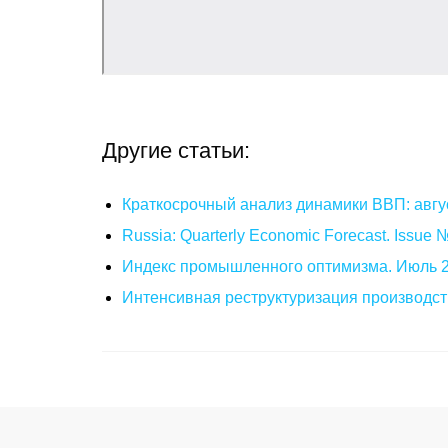
Другие статьи:
Краткосрочный анализ динамики ВВП: авгу
Russia: Quarterly Economic Forecast. Issue
Индекс промышленного оптимизма. Июль 
Интенсивная реструктуризация производст