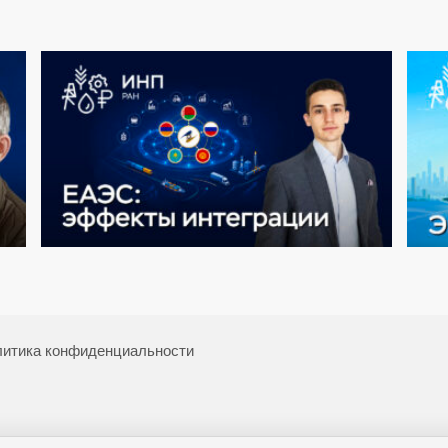
итика конфиденциальности