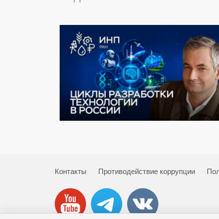
Контакты
Противодействие коррупции
Пол