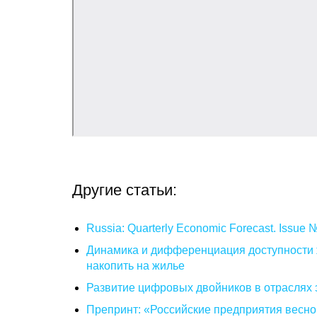
Другие статьи:
Russia: Quarterly Economic Forecast. Issue
Динамика и дифференциация доступности ж
накопить на жилье
Развитие цифровых двойников в отраслях 
Препринт: «Российские предприятия весной