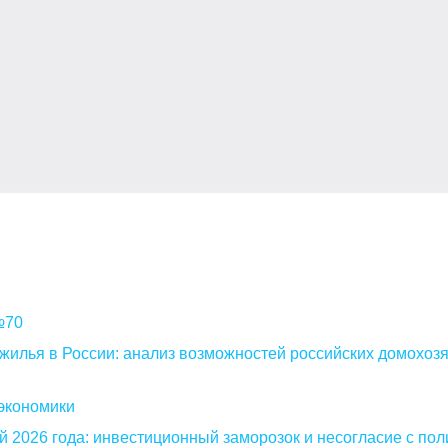
 №70
илья в России: анализ возможностей российских домохоз
экономики
 2026 года: инвестиционный заморозок и несогласие с пол