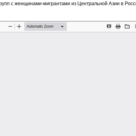
рупп с женщинами-мигрантами из Центральной Азии в Росс