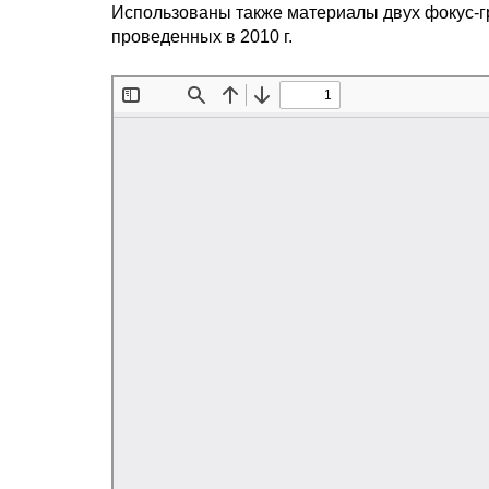
Использованы также материалы двух фокус-г
проведенных в 2010 г.