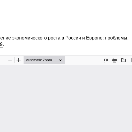
ение экономического роста в России и Европе: проблемы,
19
.