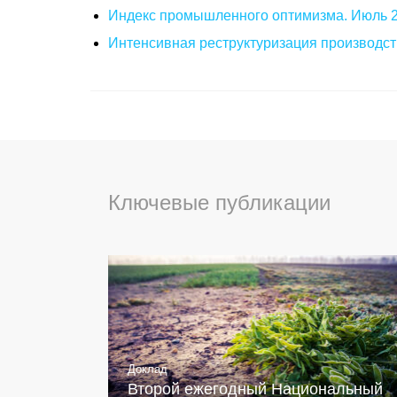
Индекс промышленного оптимизма. Июль 
Интенсивная реструктуризация производст
Ключевые публикации
Доклад
Второй ежегодный Национальный