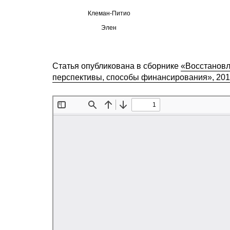
Клеман-Питио
Элен
Статья опубликована в сборнике
«Восстановл
перспективы, способы финансирования», 20