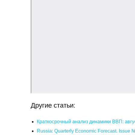
Другие статьи:
Краткосрочный анализ динамики ВВП: авгу
Russia: Quarterly Economic Forecast. Issue