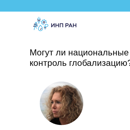
Могут ли национальные 
контроль глобализацию?