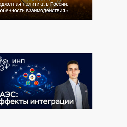
джетная политика в России:
собенности взаимодействия»