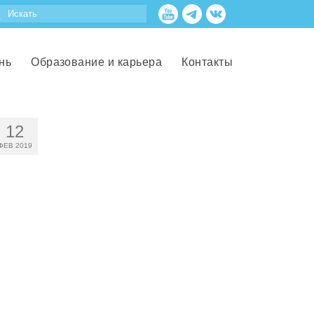
нь
Образование и карьера
Контакты
12
ФЕВ 2019