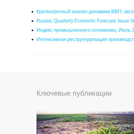
Краткосрочный анализ динамики ВВП: авгу
Russia: Quarterly Economic Forecast. Issue
Индекс промышленного оптимизма. Июль 
Интенсивная реструктуризация производст
Ключевые публикации