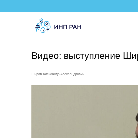
Видео: выступление Ши
Широв Александр Александрович