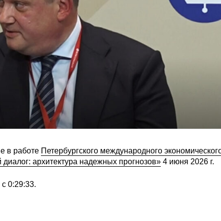
е в работе
Петербургского международного экономическог
 диалог: архитектура надежных прогнозов»
4 июня 2026 г.
 0:29:33.