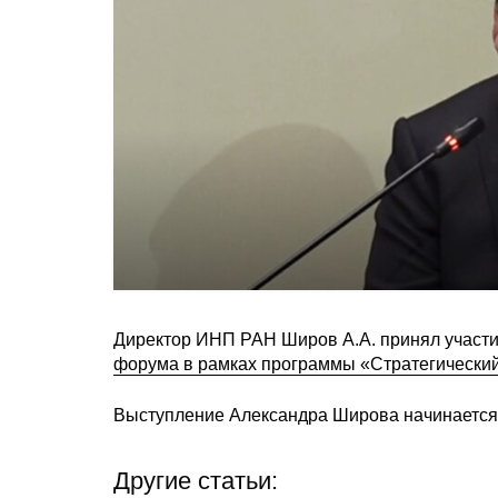
Директор ИНП РАН Широв А.А. принял участи
форума в рамках программы «Стратегический
Выступление Александра Широва начинается c
Другие статьи: