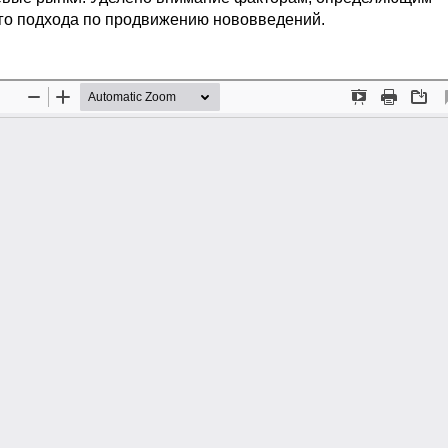
ого подхода по продвижению нововведений.