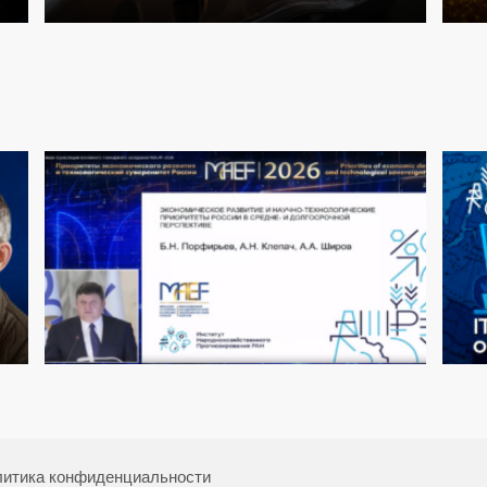
итика конфиденциальности