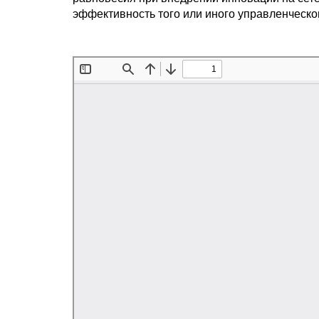
эффективность того или иного управленческ