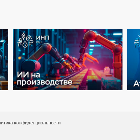
итика конфиденциальности