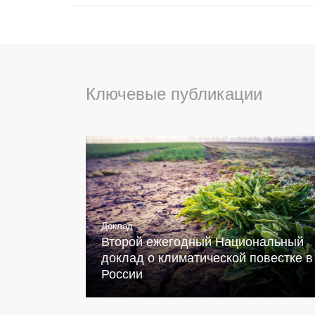
Ключевые публикации
Доклад
Второй ежегодный Национальный
доклад о климатической повестке в
России