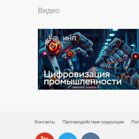
Видео
Контакты
Противодействие коррупции
Пол