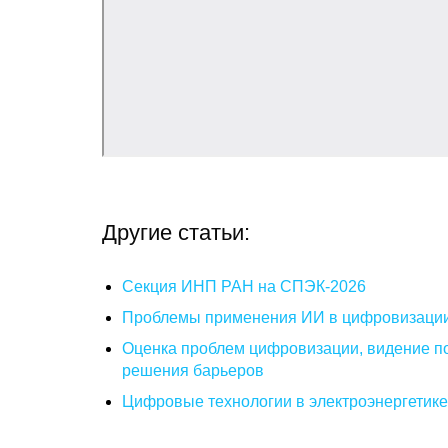
Другие статьи:
Секция ИНП РАН на СПЭК-2026
Проблемы применения ИИ в цифровизаци
Оценка проблем цифровизации, видение п
решения барьеров
Цифровые технологии в электроэнергетик