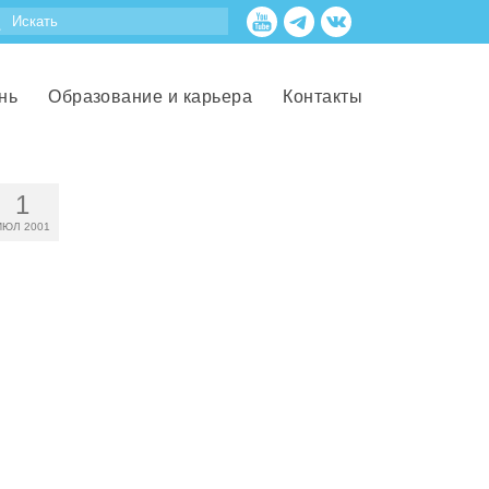
нь
Образование и карьера
Контакты
1
ИЮЛ 2001