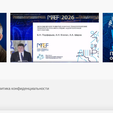
итика конфиденциальности