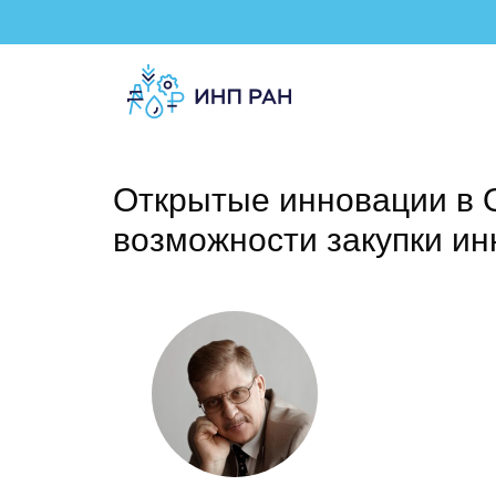
Открытые инновации в 
возможности закупки и