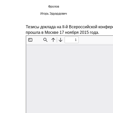
Фролов
Игорь Эдуардович
Тезисы доклада на II-й Всероссийской конфе
прошла в Москве 17 ноября 2015 года.