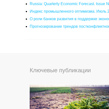
Russia: Quarterly Economic Forecast. Issue
Индекс промышленного оптимизма. Июль 
О роли банков развития в поддержке эконо
Прогнозирование трендов постконфликтног
Ключевые публикации