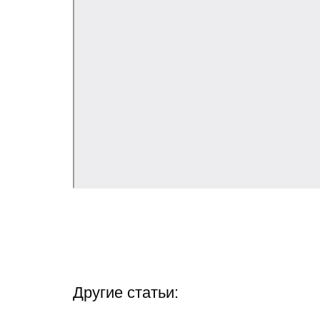
Другие статьи: