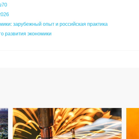
 №70
2026
мики: зарубежный опыт и российская практика
о развития экономики