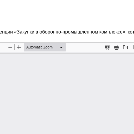
ренции «Закупки в оборонно-промышленном комплексе», ко