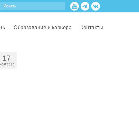
нь
Образование и карьера
Контакты
17
НОЯ 2015