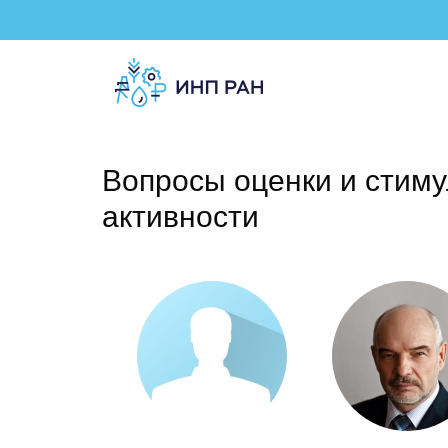
Вопросы оценки и стим
активности