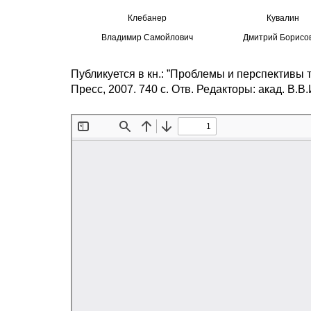
Клебанер
Кувалин
Владимир Самойлович
Дмитрий Борисо
Публикуется в кн.: ”Проблемы и перспективы 
Пресс, 2007. 740 с. Отв. Редакторы: акад. В.В.