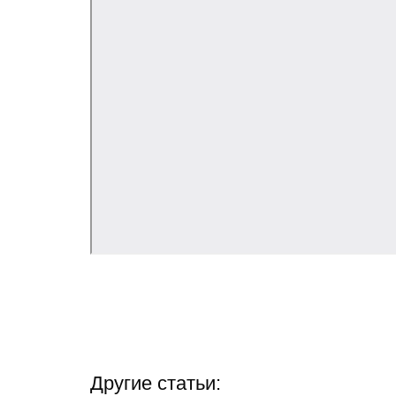
Другие статьи: