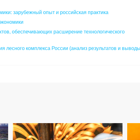
мики: зарубежный опыт и российская практика
экономики
ктов, обеспечивающих расширение технологического
я лесного комплекса России (анализ результатов и выводы