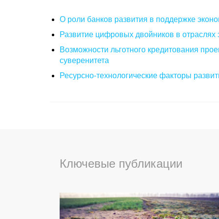
О роли банков развития в поддержке эконо
Развитие цифровых двойников в отраслях 
Возможности льготного кредитования прое
суверенитета
Ресурсно-технологические факторы развити
Ключевые публикации