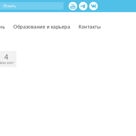
нь
Образование и карьера
Контакты
4
ИЮН 2007