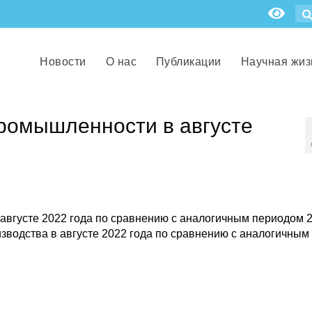
Новости
О нас
Публикации
Научная жиз
промышленности в августе
вгусте 2022 года по сравнению с аналогичным периодом 
водства в августе 2022 года по сравнению с аналогичным