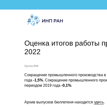
Оценка итогов работы 
2022
Группа RIM
Сокращение промышленного производства в а
года
-1,5%
. Сокращение промышленного произ
периодом 2019 года
-0,1%
.
Архив выпусков бюллетеня находится
здесь
.