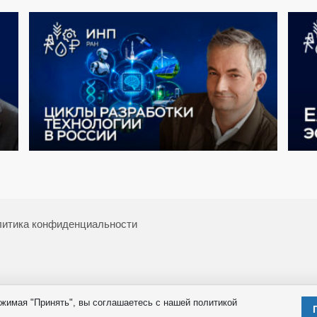
итика конфиденциальности
жимая "Принять", вы соглашаетесь с нашей политикой