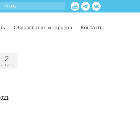
нь
Образование и карьера
Контакты
2
СЕН 2022
2021