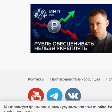
Контакты
Противодействие коррупции
Пол
Мы используем файлы cookie, чтобы улучшить ваш опыт на сайте. На
© 2026 ИНП РАН
конфиденциальности.