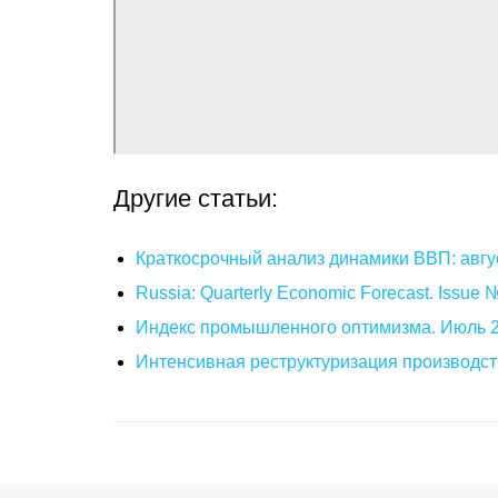
Другие статьи:
Краткосрочный анализ динамики ВВП: авгу
Russia: Quarterly Economic Forecast. Issue
Индекс промышленного оптимизма. Июль 
Интенсивная реструктуризация производст