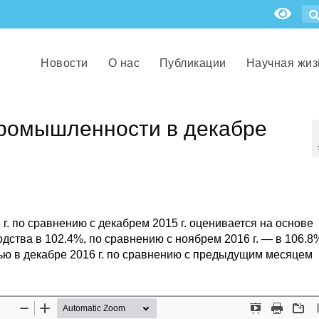
Новости
О нас
Публикации
Научная жиз
промышленности в декабре
г. по сравнению с декабрем 2015 г. оценивается на основе
ства в 102.4%, по сравнению с ноябрем 2016 г. — в 106.8
ью в декабре 2016 г. по сравнению с предыдущим месяцем