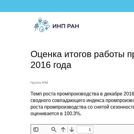
Оценка итогов работы 
2016 года
Группа RIM
Темп роста промпроизводства в декабре 2016 
сводного совпадающего индекса промпроизвод
роста промпроизводства со снятой сезонност
оценивается в 100.3%.