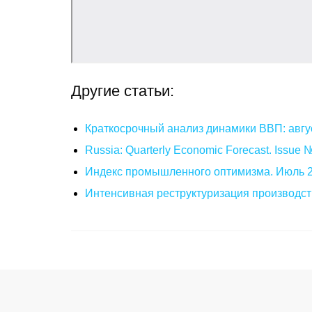
Другие статьи:
Краткосрочный анализ динамики ВВП: авгу
Russia: Quarterly Economic Forecast. Issue
Индекс промышленного оптимизма. Июль 
Интенсивная реструктуризация производст