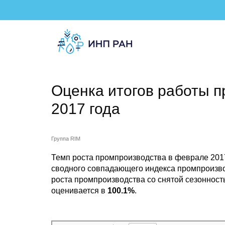
Оценка итогов работы 
2017 года
Группа RIM
Темп роста промпроизводства в феврале 2017
сводного совпадающего индекса промпроизв
роста промпроизводства со снятой сезоннос
оценивается в
100.1%
.