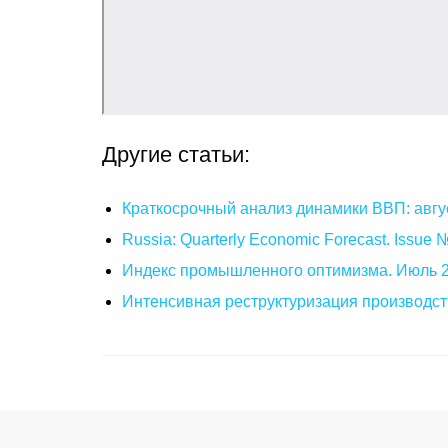
Другие статьи:
Краткосрочный анализ динамики ВВП: авгу
Russia: Quarterly Economic Forecast. Issue
Индекс промышленного оптимизма. Июль 
Интенсивная реструктуризация производст