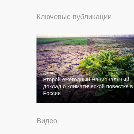
Ключевые публикации
Доклад
Второй ежегодный Национальный
доклад о климатической повестке в
России
Видео