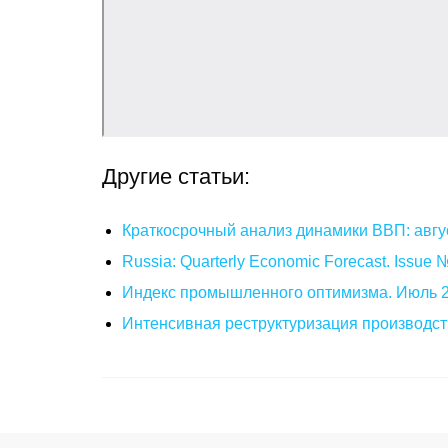
Другие статьи:
Краткосрочный анализ динамики ВВП: авгу
Russia: Quarterly Economic Forecast. Issue
Индекс промышленного оптимизма. Июль 
Интенсивная реструктуризация производст