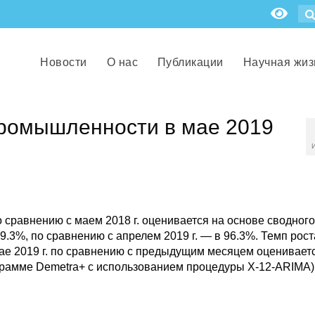
Новости
О нас
Публикации
Научная жиз
промышленности в мае 2019
о сравнению с маем 2018 г. оценивается на основе сводного
.3%, по сравнению с апрелем 2019 г. — в 96.3%. Темп рост
ае 2019 г. по сравнению с предыдущим месяцем оценивает
грамме Demetra+ с использованием процедуры X-12-ARIMA)