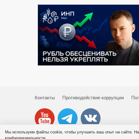
Контакты
Противодействие коррупции
Пол
Мы используем файлы cookie, чтобы улучшить ваш опыт на сайте. На
© 2026 ИНП РАН
конфиденциальности.