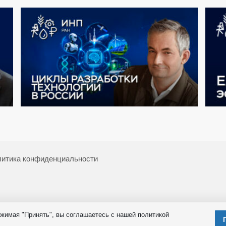
итика конфиденциальности
жимая "Принять", вы соглашаетесь с нашей политикой