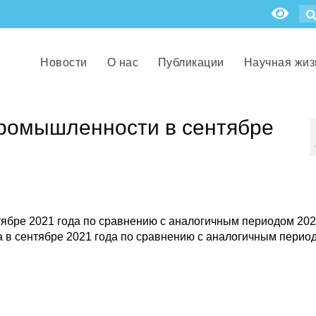
Новости
О нас
Публикации
Научная жиз
промышленности в сентябре
ябре 2021 года по сравнению с аналогичным периодом 202
 в сентябре 2021 года по сравнению с аналогичным перио