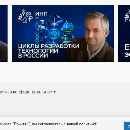
итика конфиденциальности
жимая "Принять", вы соглашаетесь с нашей политикой