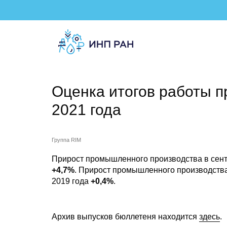
Оценка итогов работы 
2021 года
Группа RIM
Прирост промышленного производства в сент
+4,7%
. Прирост промышленного производства
2019 года
+0,4%
.
Архив выпусков бюллетеня находится
здесь
.