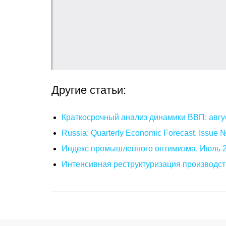
Другие статьи:
Краткосрочный анализ динамики ВВП: авгу
Russia: Quarterly Economic Forecast. Issue
Индекс промышленного оптимизма. Июль 
Интенсивная реструктуризация производст