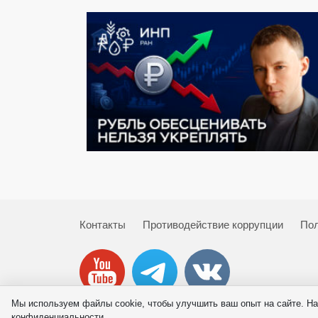
Контакты
Противодействие коррупции
Пол
Мы используем файлы cookie, чтобы улучшить ваш опыт на сайте. На
© 2026 ИНП РАН
конфиденциальности.