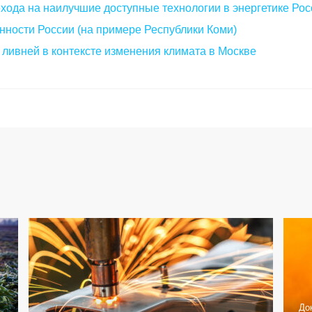
хода на наилучшие доступные технологии в энергетике Рос
ности России (на примере Республики Коми)
 ливней в контексте изменения климата в Москве
До