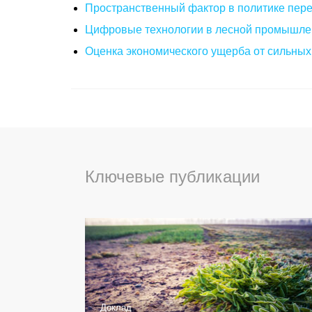
Пространственный фактор в политике пере
Цифровые технологии в лесной промышлен
Оценка экономического ущерба от сильных
Ключевые публикации
Доклад