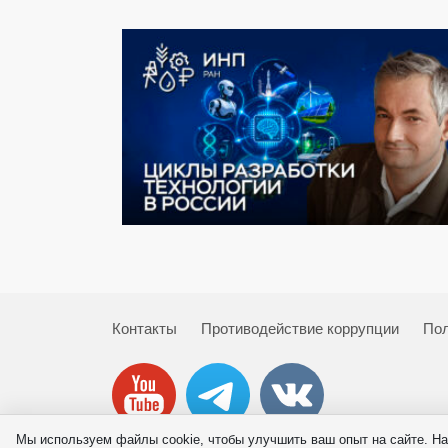
Контакты
Противодействие коррупции
Пол
Мы используем файлы cookie, чтобы улучшить ваш опыт на сайте. На
© 2026 ИНП РАН