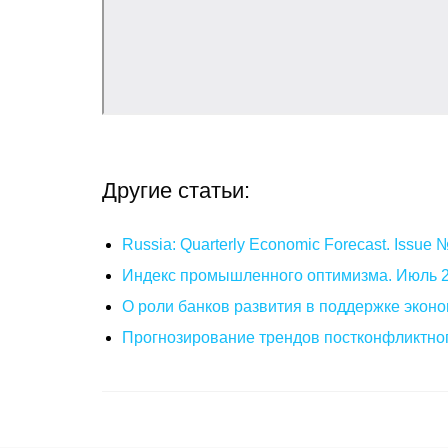
Другие статьи:
Russia: Quarterly Economic Forecast. Issue
Индекс промышленного оптимизма. Июль 
О роли банков развития в поддержке эконо
Прогнозирование трендов постконфликтног