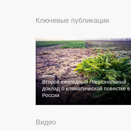
Ключевые публикации
Доклад
Второй ежегодный Национальный
доклад о климатической повестке в
России
Видео