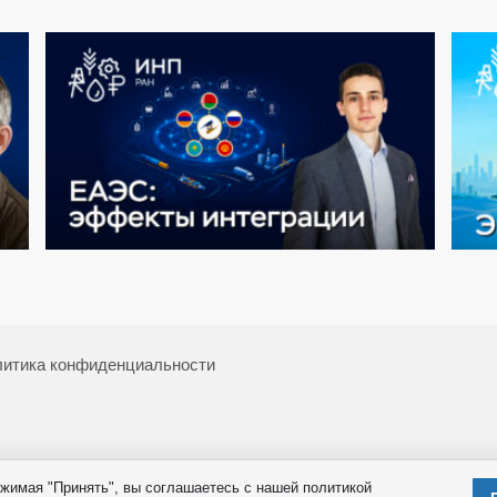
итика конфиденциальности
жимая "Принять", вы соглашаетесь с нашей политикой