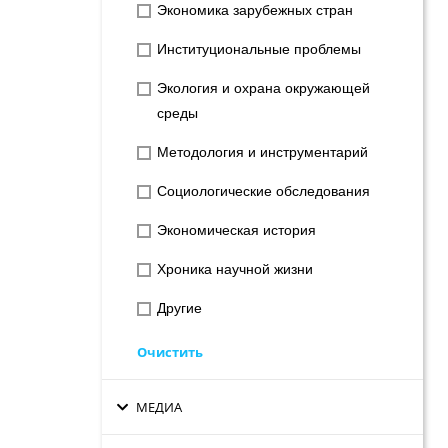
Экономика зарубежных стран
Институциональные проблемы
Экология и охрана окружающей
среды
Методология и инструментарий
Социологические обследования
Экономическая история
Хроника научной жизни
Другие
Очистить
МЕДИА