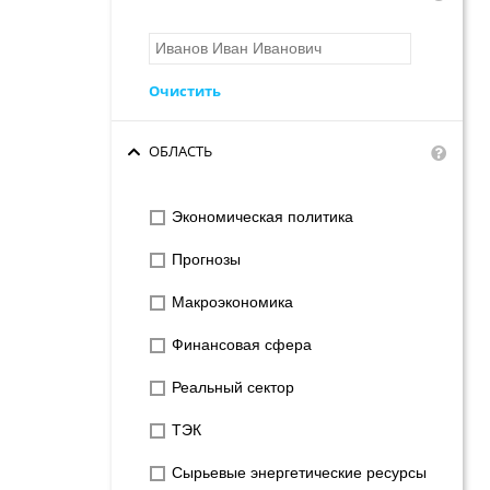
Очистить
ОБЛАСТЬ
Экономическая политика
Прогнозы
Макроэкономика
Финансовая сфера
Реальный сектор
ТЭК
Сырьевые энергетические ресурсы