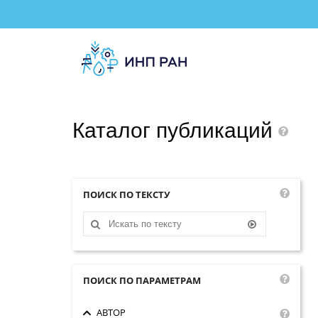
Каталог
публикаций
ПОИСК ПО ТЕКСТУ
ПОИСК ПО ПАРАМЕТРАМ
АВТОР