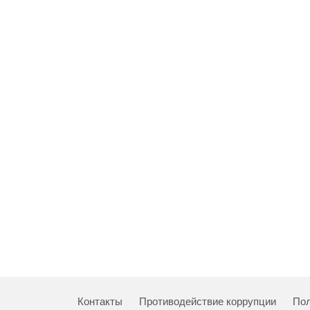
Контакты
Противодействие коррупции
Пол