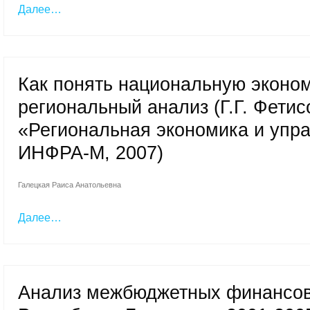
Далее…
Как понять национальную эконом
региональный анализ (Г.Г. Фетис
«Региональная экономика и упра
ИНФРА-М, 2007)
Галецкая Раиса Анатольевна
Далее…
Анализ межбюджетных финансов