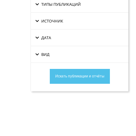
ТИПЫ ПУБЛИКАЦИЙ
ИСТОЧНИК
ДАТА
ВИД