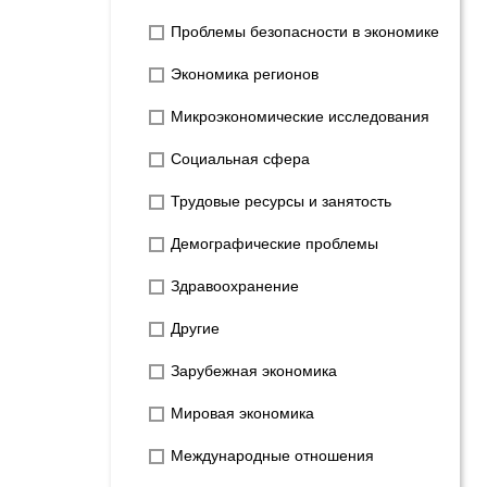
Проблемы безопасности в экономике
Экономика регионов
Микроэкономические исследования
Социальная сфера
Трудовые ресурсы и занятость
Демографические проблемы
Здравоохранение
Другие
Зарубежная экономика
Мировая экономика
Международные отношения