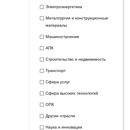
Электроэнергетика
Металлургия и конструкционные
материалы
Машиностроение
АПК
Строительство и недвижимость
Транспорт
Сфера услуг
Сфера высоких технологий
ОПК
Другие отрасли
Наука и инновации