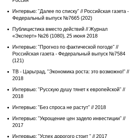
Россия"
Интервью: "Далее по списку" // Российская газета -
Федеральный выпуск №7665 (202)
Публицистика вместо действий // Журнал
«Эксперт» №26 (1080), 25 июня 2018
Интервью: "Прогноз по фактической погоде" //
Российская газета - Федеральный выпуск №7584
(121)
ТВ - Царьград, "Экономика роста: это возможно!" //
2018
Интервью: "Русскую душу тянет к европейской" //
2018
Интервью: "Без спроса не растут" // 2018
Интервью: "Укрощение цен задело инвестиции" //
2017
Интервью: "Успех дорогого стоит " // 2017