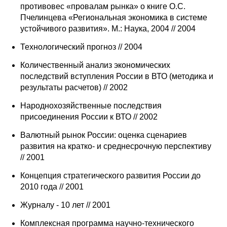
противовес «провалам рынка» о книге О.С.
Пчелинцева «Региональная экономика в системе
устойчивого развития». М.: Наука, 2004 // 2004
Технологический прогноз // 2004
Количественный анализ экономических
последствий вступления России в ВТО (методика и
результаты расчетов) // 2002
Народнохозяйственные последствия
присоединения России к ВТО // 2002
Валютный рынок России: оценка сценариев
развития на кратко- и среднесрочную перспективу
// 2001
Концепция стратегического развития России до
2010 года // 2001
Журналу - 10 лет // 2001
Комплексная программа научно-технического