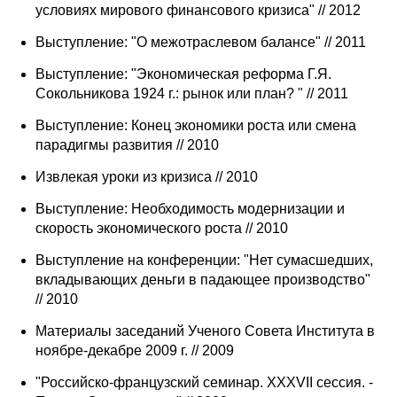
условиях мирового финансового кризиса" // 2012
Выступление: "О межотраслевом балансе" // 2011
Выступление: "Экономическая реформа Г.Я.
Сокольникова 1924 г.: рынок или план? " // 2011
Выступление: Конец экономики роста или смена
парадигмы развития // 2010
Извлекая уроки из кризиса // 2010
Выступление: Необходимость модернизации и
скорость экономического роста // 2010
Выступление на конференции: "Нет сумасшедших,
вкладывающих деньги в падающее производство"
// 2010
Материалы заседаний Ученого Совета Института в
ноябре-декабре 2009 г. // 2009
"Российско-французский семинар. XXXVII сессия. -