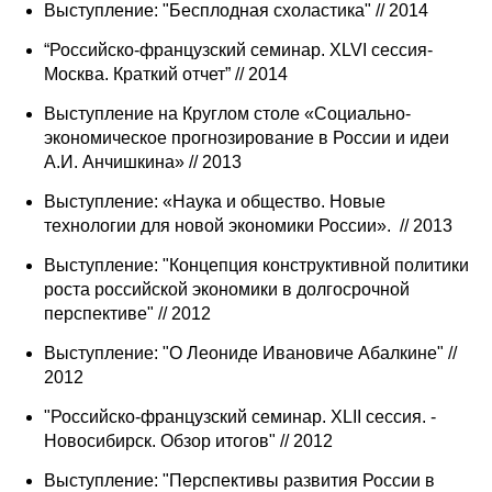
Выступление: "Бесплодная схоластика" // 2014
“Российско-французский семинар. XLVI сессия-
Москва. Краткий отчет” // 2014
Выступление на Круглом столе «Социально-
экономическое прогнозирование в России и идеи
А.И. Анчишкина» // 2013
Выступление: «Наука и общество. Новые
технологии для новой экономики России». // 2013
Выступление: "Концепция конструктивной политики
роста российской экономики в долгосрочной
перспективе" // 2012
Выступление: "О Леониде Ивановиче Абалкине" //
2012
"Российско-французский семинар. XLII сессия. -
Новосибирск. Обзор итогов" // 2012
Выступление: "Перспективы развития России в