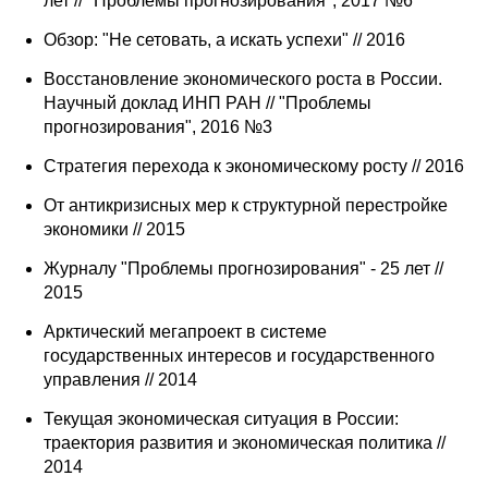
лет // "Проблемы прогнозирования", 2017 №6
Обзор: "Не сетовать, а искать успехи" // 2016
Восстановление экономического роста в России.
Научный доклад ИНП РАН // "Проблемы
прогнозирования", 2016 №3
Стратегия перехода к экономическому росту // 2016
От антикризисных мер к структурной перестройке
экономики // 2015
Журналу "Проблемы прогнозирования" - 25 лет //
2015
Арктический мегапроект в системе
государственных интересов и государственного
управления // 2014
Текущая экономическая ситуация в России:
траектория развития и экономическая политика //
2014