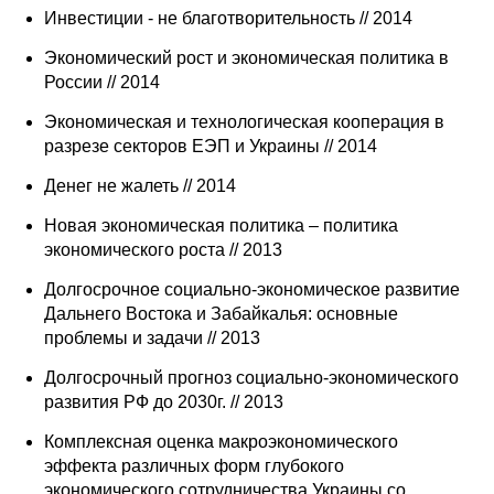
Инвестиции - не благотворительность // 2014
Экономический рост и экономическая политика в
России // 2014
Экономическая и технологическая кооперация в
разрезе секторов ЕЭП и Украины // 2014
Денег не жалеть // 2014
Новая экономическая политика – политика
экономического роста // 2013
Долгосрочное социально-экономическое развитие
Дальнего Востока и Забайкалья: основные
проблемы и задачи // 2013
Долгосрочный прогноз социально-экономического
развития РФ до 2030г. // 2013
Комплексная оценка макроэкономического
эффекта различных форм глубокого
экономического сотрудничества Украины со