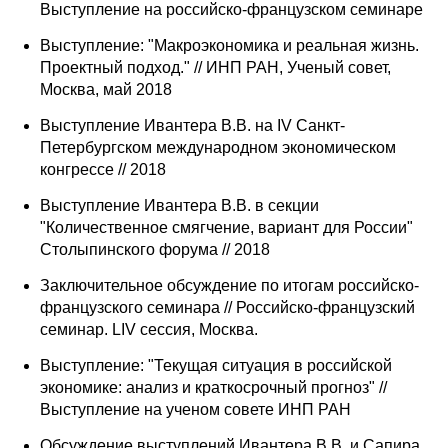
Выступление на российско-французском семинаре
Выступление: "Макроэкономика и реальная жизнь.
Проектный подход." // ИНП РАН, Ученый совет,
Москва, май 2018
Выступление Ивантера В.В. на IV Санкт-
Петербургском международном экономическом
конгрессе // 2018
Выступление Ивантера В.В. в секции
"Количественное смягчение, вариант для России"
Столыпинского форума // 2018
Заключительное обсуждение по итогам российско-
французского семинара // Российско-французский
семинар. LIV сессия, Москва.
Выступление: "Текущая ситуация в российской
экономике: анализ и краткосрочный прогноз" //
Выступление на ученом совете ИНП РАН
Обсуждение выступлений Ивантера В.В. и Сапира