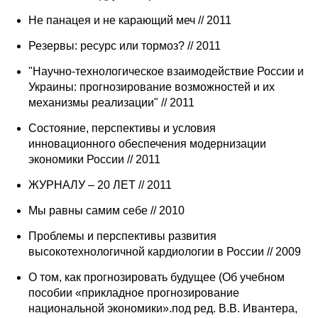
Не панацея и не карающий меч // 2011
Резервы: ресурс или тормоз? // 2011
"Научно-технологическое взаимодействие России и
Украины: прогнозирование возможностей и их
механизмы реализации" // 2011
Состояние, перспективы и условия
инновационного обеспечения модернизации
экономики России // 2011
ЖУРНАЛУ – 20 ЛЕТ // 2011
Мы равны самим себе // 2010
Проблемы и перспективы развития
высокотехнологичной кардиологии в России // 2009
О том, как прогнозировать будущее (Об учебном
пособии «прикладное прогнозирование
национальной экономики».под ред. В.В. Ивантера,