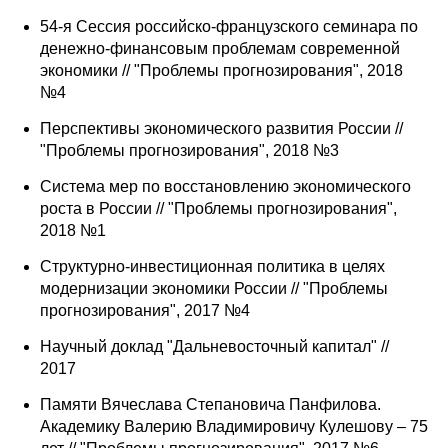
54-я Сессия российско-французского семинара по
денежно-финансовым проблемам современной
экономики // "Проблемы прогнозирования", 2018
№4
Перспективы экономического развития России //
"Проблемы прогнозирования", 2018 №3
Система мер по восстановлению экономического
роста в России // "Проблемы прогнозирования",
2018 №1
Структурно-инвестиционная политика в целях
модернизации экономики России // "Проблемы
прогнозирования", 2017 №4
Научный доклад "Дальневосточный капитал" //
2017
Памяти Вячеслава Степановича Панфилова.
Академику Валерию Владимировичу Кулешову – 75