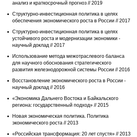
анализ и краткосрочный прогноз // 2019
Материалы
Cтруктурно-инвестиционная политика в целях
Конкурсы и вакансии
обеспечения экономического роста в России // 2017
Структурно-инвестиционная политика в целях
Контакты
устойчивого роста и модернизации экономики -
научный доклад // 2017
Использование метода межотраслевого баланса
для научного обоснования стратегического
развития железнодорожной системы России // 2016
Восстановление экономического роста в России -
научный доклад // 2016
«Экономика Дальнего Востока и Байкальского
региона: государственный подход» // 2015
Новая экономическая политика. Политика
экономического роста // 2013
«Российская трансформация: 20 лет спустя» // 2013