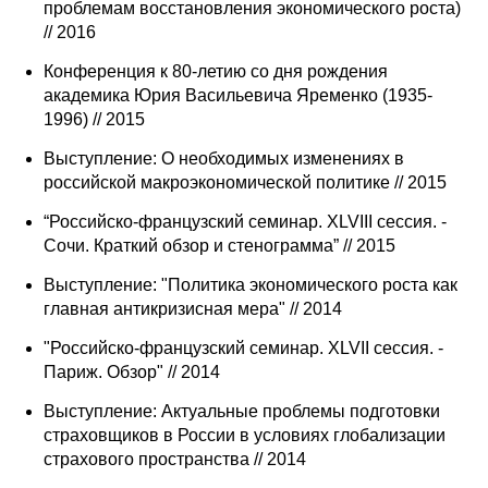
проблемам восстановления экономического роста)
// 2016
Конференция к 80-летию со дня рождения
академика Юрия Васильевича Яременко (1935-
1996) // 2015
Выступление: О необходимых изменениях в
российской макроэкономической политике // 2015
“Российско-французский семинар. XLVIII сессия. -
Сочи. Краткий обзор и стенограмма” // 2015
Выступление: "Политика экономического роста как
главная антикризисная мера" // 2014
"Российско-французский семинар. XLVII сессия. -
Париж. Обзор" // 2014
Выступление: Актуальные проблемы подготовки
страховщиков в России в условиях глобализации
страхового пространства // 2014