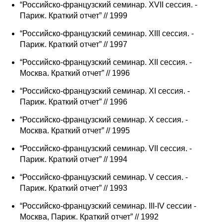
“Российско-французский семинар. XVII сессия. -
Париж. Краткий отчет” // 1999
“Российско-французский семинар. XIII сессия. -
Париж. Краткий отчет” // 1997
“Российско-французский семинар. XII сессия. -
Москва. Краткий отчет” // 1996
“Российско-французский семинар. XI сессия. -
Париж. Краткий отчет” // 1996
“Российско-французский семинар. X сессия. -
Москва. Краткий отчет” // 1995
“Российско-французский семинар. VII сессия. -
Париж. Краткий отчет” // 1994
“Российско-французский семинар. V сессия. -
Париж. Краткий отчет” // 1993
“Российско-французский семинар. III-IV сессии -
Москва, Париж. Краткий отчет” // 1992