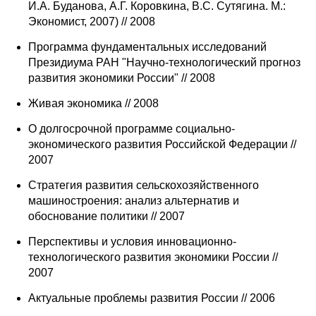
И.А. Буданова, А.Г. Коровкина, В.С. Сутягина. М.:
Экономист, 2007) // 2008
Программа фундаментальных исследований
Президиума РАН "Научно-технологический прогноз
развития экономики России" // 2008
Живая экономика // 2008
О долгосрочной программе социально-
экономического развития Российской Федерации //
2007
Стратегия развития сельскохозяйственного
машиностроения: анализ альтернатив и
обоснование политики // 2007
Перспективы и условия инновационно-
технологического развития экономики России //
2007
Актуальные проблемы развития России // 2006