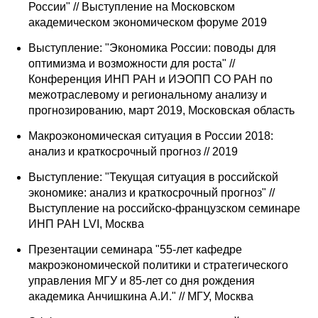
России" // Выступление на Московском
академическом экономическом форуме 2019
Выступление: "Экономика России: поводы для
оптимизма и возможности для роста" //
Конференция ИНП РАН и ИЭОПП СО РАН по
межотраслевому и региональному анализу и
прогнозированию, март 2019, Московская область
Макроэкономическая ситуация в России 2018:
анализ и краткосрочный прогноз // 2019
Выступление: "Текущая ситуация в российской
экономике: анализ и краткосрочный прогноз" //
Выступление на российско-французском семинаре
ИНП РАН LVI, Москва
Презентации семинара "55-лет кафедре
макроэкономической политики и стратегического
управления МГУ и 85-лет со дня рождения
академика Анчишкина А.И." // МГУ, Москва