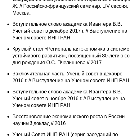
Ж. // Российско-французский семинар. LIV сессия,
Москва.
Вступительное слово академика Ивантера В.В.
Ученый совет в декабре 2017 г. // Выступление на
Ученом совете ИНП РАН
Круглый стол «Региональная экономика в системе
устойчивого развития», посвященный 80-летию со
дня рождения О.С. Пчелинцева // 2017
Заключительная часть. Ученый совет в декабре
2016 г. // Выступление на Ученом совете ИНП РАН
Вступительное слово академика Ивантера В.В.
Ученый совет в ноябре 2016 г. // Выступление на
Ученом совете ИНП РАН
Восстановление экономического роста в России -
научный доклад // 2016
Ученый Совет ИНП РАН (серия заседаний по