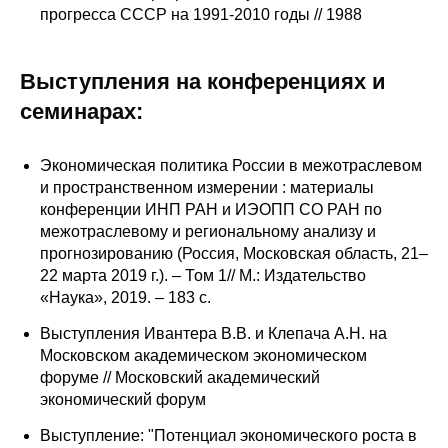
прогресса СССР на 1991-2010 годы // 1988
Выступления на конференциях и
семинарах:
Экономическая политика России в межотраслевом
и пространственном измерении : материалы
конференции ИНП РАН и ИЭОПП СО РАН по
межотраслевому и региональному анализу и
прогнозированию (Россия, Московская область, 21–
22 марта 2019 г.). – Том 1// М.: Издательство
«Наука», 2019. – 183 с.
Выступления Ивантера В.В. и Клепача А.Н. на
Московском академическом экономическом
форуме // Московский академический
экономический форум
Выступление: "Потенциал экономического роста в