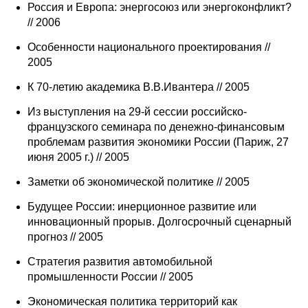
Россия и Европа: энергосоюз или энергоконфликт?
// 2006
Особенности национального проектирования //
2005
К 70-летию академика В.В.Ивантера // 2005
Из выступления на 29-й сессии российско-
французского семинара по денежно-финансовым
проблемам развития экономики России (Париж, 27
июня 2005 г.) // 2005
Заметки об экономической политике // 2005
Будущее России: инерционное развитие или
инновационный прорыв. Долгосрочный сценарный
прогноз // 2005
Стратегия развития автомобильной
промышленности России // 2005
Экономическая политика территорий как