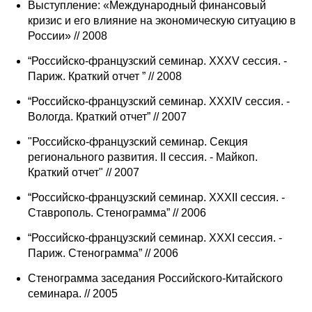
Выступление: «Международный финансовый
кризис и его влияние на экономическую ситуацию в
России» // 2008
“Российско-французский семинар. XXXV сессия. -
Париж. Краткий отчет ” // 2008
“Российско-французский семинар. XXXIV сессия. -
Вологда. Краткий отчет” // 2007
"Российско-французский семинар. Секция
регионального развития. II сессия. - Майкоп.
Краткий отчет" // 2007
“Российско-французский семинар. XXXII сессия. -
Ставрополь. Стенограмма” // 2006
“Российско-французский семинар. XXXI сессия. -
Париж. Стенограмма” // 2006
Стенограмма заседания Российского-Китайского
семинара. // 2005