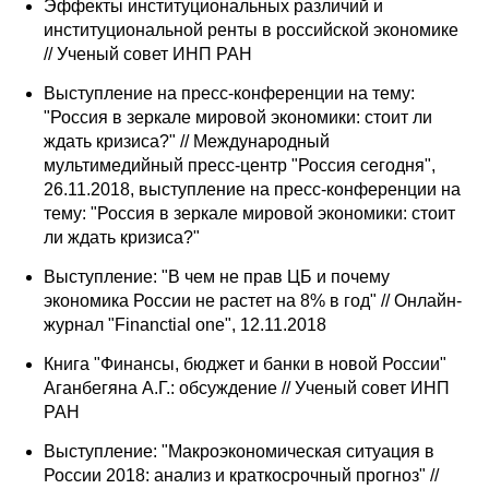
Эффекты институциональных различий и
институциональной ренты в российской экономике
// Ученый совет ИНП РАН
Выступление на пресс-конференции на тему:
"Россия в зеркале мировой экономики: стоит ли
ждать кризиса?" // Международный
мультимедийный пресс-центр "Россия сегодня",
26.11.2018, выступление на пресс-конференции на
тему: "Россия в зеркале мировой экономики: стоит
ли ждать кризиса?"
Выступление: "В чем не прав ЦБ и почему
экономика России не растет на 8% в год" // Онлайн-
журнал "Financtial one", 12.11.2018
Книга "Финансы, бюджет и банки в новой России"
Аганбегяна А.Г.: обсуждение // Ученый совет ИНП
РАН
Выступление: "Макроэкономическая ситуация в
России 2018: анализ и краткосрочный прогноз" //