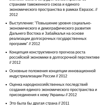
странами таможенного союза и единого
экономического пространства в рамках Евразэс. //
2012
Выступление: "Повышение уровня социально-
экономического и демографического развития
Дальнего Востока и Забайкалья на основе
реализации долгосрочных государственных
программ" // 2012
Концепция конструктивного прогноза роста
российской экономики в долгосрочной перспективе
// 2012
Основные положения концепции инновационной
индустриализации России // 2012
Оценка народнохозяйственных последствий
создания единого экономического пространства и
присоединения к нему Украины // 2012
Это была бы другая страна // 2011