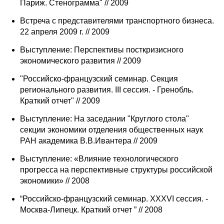
Париж. Стенограмма" // 2009
Встреча с представителями транспортного бизнеса.
22 апреля 2009 г. // 2009
Выступление: Перспективы посткризисного
экономического развития // 2009
"Российско-французский семинар. Секция
регионального развития. III сессия. - Гренобль.
Краткий отчет" // 2009
Выступление: На заседании "Круглого стола"
секции экономики отделения общественных наук
РАН академика В.В.Ивантера // 2009
Выступление: «Влияние технологического
прогресса на перспективные структуры российской
экономики» // 2008
“Российско-французский семинар. XXXVI сессия. -
Москва-Липецк. Краткий отчет ” // 2008