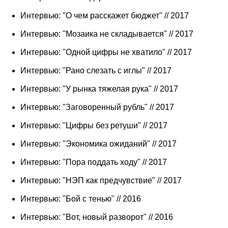
Интервью: "О чем расскажет бюджет" // 2017
Интервью: "Мозаика не складывается" // 2017
Интервью: "Одной цифры не хватило" // 2017
Интервью: "Рано слезать с иглы" // 2017
Интервью: "У рынка тяжелая рука" // 2017
Интервью: "Заговоренный рубль" // 2017
Интервью: "Цифры без ретуши" // 2017
Интервью: "Экономика ожиданий" // 2017
Интервью: "Пора поддать ходу" // 2017
Интервью: "НЭП как предчувствие" // 2017
Интервью: "Бой с тенью" // 2016
Интервью: "Вот, новый разворот" // 2016