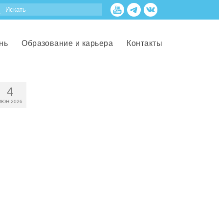
нь
Образование и карьера
Контакты
4
ИЮН 2026