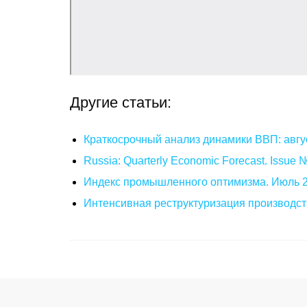
Другие статьи:
Краткосрочный анализ динамики ВВП: авгу
Russia: Quarterly Economic Forecast. Issue
Индекс промышленного оптимизма. Июль 
Интенсивная реструктуризация производст