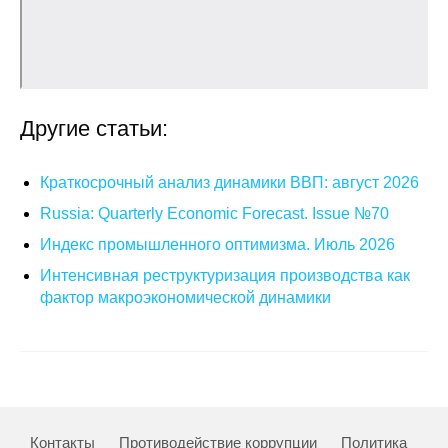
Другие статьи:
Краткосрочный анализ динамики ВВП: август 2026
Russia: Quarterly Economic Forecast. Issue №70
Индекс промышленного оптимизма. Июль 2026
Интенсивная реструктуризация производства как
фактор макроэкономической динамики
Контакты
Противодействие коррупции
Политика