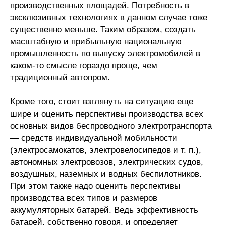
производственных площадей. Потребность в
эксклюзивных технологиях в данном случае тоже
существенно меньше. Таким образом, создать
масштабную и прибыльную национальную
промышленность по выпуску электромобилей в
каком-то смысле гораздо проще, чем
традиционный автопром.
Кроме того, стоит взглянуть на ситуацию еще
шире и оценить перспективы производства всех
основных видов беспроводного электротранспорта
— средств индивидуальной мобильности
(электросамокатов, электровелосипедов и т. п.),
автономных электровозов, электрических судов,
воздушных, наземных и водных беспилотников.
При этом также надо оценить перспективы
производства всех типов и размеров
аккумуляторных батарей. Ведь эффективность
батарей, собственно говоря, и определяет