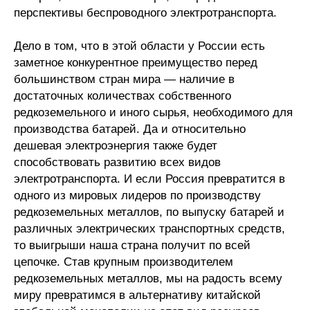
перспективы беспроводного электротранспорта.
Дело в том, что в этой области у России есть
заметное конкурентное преимущество перед
большинством стран мира — наличие в
достаточных количествах собственного
редкоземельного и иного сырья, необходимого для
производства батарей. Да и относительно
дешевая электроэнергия также будет
способствовать развитию всех видов
электротранспорта. И если Россия превратится в
одного из мировых лидеров по производству
редкоземельных металлов, по выпуску батарей и
различных электрических транспортных средств,
то выигрыши наша страна получит по всей
цепочке. Став крупным производителем
редкоземельных металлов, мы на радость всему
миру превратимся в альтернативу китайской