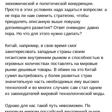
экономической и политической конкуренции.
Просто в этих условиях надо задаться вопросом: а
не пора ли нам сменить стратегию, чтобы
преодолеть описанную выше ловушку
догоняющего развития? Ответ очевиден: давно
пора. Но что для этого нужно сделать?
Китай, например, в свое время смог
заинтересовать западные страны своим
гигантским внутренним рынком и способностью в
огромных количествах поставлять на мировые
рынки дешевые товары. В обмен на это Китай
сумел вытребовать у более развитых стран
значительную часть необходимых ему высоких
технологий и во многих случаях сам стал одним
из законодателей мировой технологической моды.
Однако для нас такой путь невозможен. По
мировым меркам российский внутренний рынок