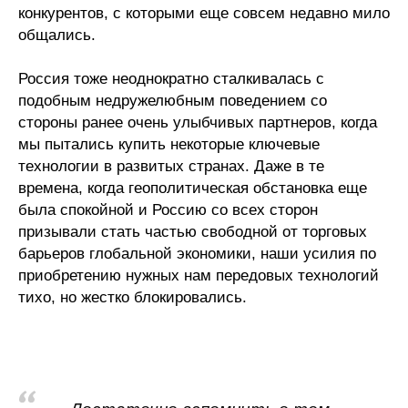
конкурентов, с которыми еще совсем недавно мило
общались.
Россия тоже неоднократно сталкивалась с
подобным недружелюбным поведением со
стороны ранее очень улыбчивых партнеров, когда
мы пытались купить некоторые ключевые
технологии в развитых странах. Даже в те
времена, когда геополитическая обстановка еще
была спокойной и Россию со всех сторон
призывали стать частью свободной от торговых
барьеров глобальной экономики, наши усилия по
приобретению нужных нам передовых технологий
тихо, но жестко блокировались.