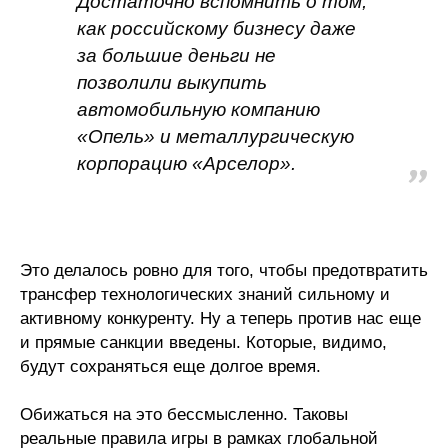
Достаточно вспомнить о том,
как российскому бизнесу даже
за большие деньги не
позволили выкупить
автомобильную компанию
«Опель» и металлургическую
корпорацию «Арселор».
Это делалось ровно для того, чтобы предотвратить
трансфер технологических знаний сильному и
активному конкуренту. Ну а теперь против нас еще
и прямые санкции введены. Которые, видимо,
будут сохраняться еще долгое время.
Обижаться на это бессмысленно. Таковы
реальные правила игры в рамках глобальной