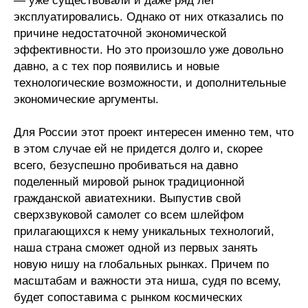
— уже существовали и даже ряд лет
эксплуатировались. Однако от них отказались по
причине недостаточной экономической
эффективности. Но это произошло уже довольно
давно, а с тех пор появились и новые
технологические возможности, и дополнительные
экономические аргументы.
Для России этот проект интересен именно тем, что
в этом случае ей не придется долго и, скорее
всего, безуспешно пробиваться на давно
поделенный мировой рынок традиционной
гражданской авиатехники. Выпустив свой
сверхзвуковой самолет со всем шлейфом
прилагающихся к нему уникальных технологий,
наша страна сможет одной из первых занять
новую нишу на глобальных рынках. Причем по
масштабам и важности эта ниша, судя по всему,
будет сопоставима с рынком космических