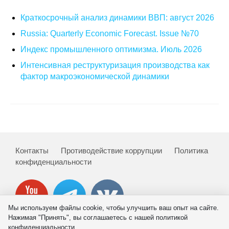
Краткосрочный анализ динамики ВВП: август 2026
Russia: Quarterly Economic Forecast. Issue №70
Индекс промышленного оптимизма. Июль 2026
Интенсивная реструктуризация производства как
фактор макроэкономической динамики
Контакты
Противодействие коррупции
Политика
конфиденциальности
Мы используем файлы cookie, чтобы улучшить ваш опыт на сайте.
Нажимая "Принять", вы соглашаетесь с нашей политикой
конфиденциальности.