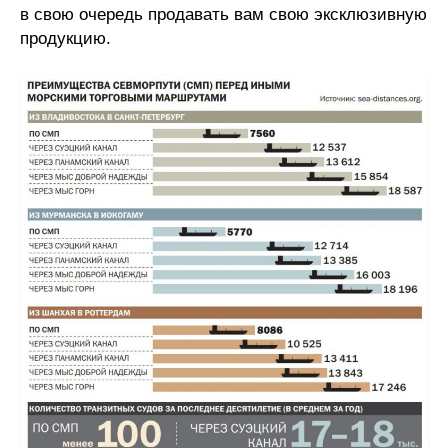
в свою очередь продавать вам свою эксклюзивную
продукцию.