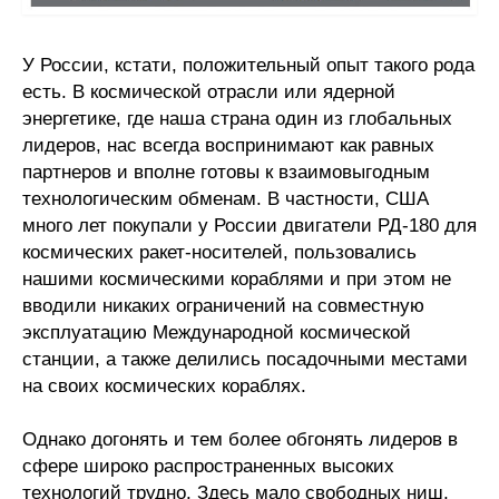
У России, кстати, положительный опыт такого рода
есть. В космической отрасли или ядерной
энергетике, где наша страна один из глобальных
лидеров, нас всегда воспринимают как равных
партнеров и вполне готовы к взаимовыгодным
технологическим обменам. В частности, США
много лет покупали у России двигатели РД-180 для
космических ракет-носителей, пользовались
нашими космическими кораблями и при этом не
вводили никаких ограничений на совместную
эксплуатацию Международной космической
станции, а также делились посадочными местами
на своих космических кораблях.
Однако догонять и тем более обгонять лидеров в
сфере широко распространенных высоких
технологий трудно. Здесь мало свободных ниш,