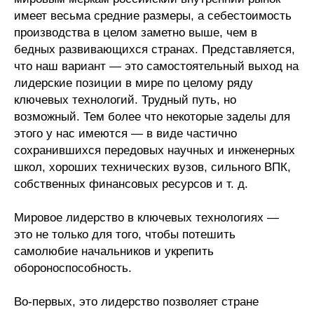
имеет весьма средние размеры, а себестоимость
производства в целом заметно выше, чем в
бедных развивающихся странах. Представляется,
что наш вариант — это самостоятельный выход на
лидерские позиции в мире по целому ряду
ключевых технологий. Трудный путь, но
возможный. Тем более что некоторые заделы для
этого у нас имеются — в виде частично
сохранившихся передовых научных и инженерных
школ, хороших технических вузов, сильного ВПК,
собственных финансовых ресурсов и т. д.
Мировое лидерство в ключевых технологиях —
это не только для того, чтобы потешить
самолюбие начальников и укрепить
обороноспособность.
Во-первых, это лидерство позволяет стране