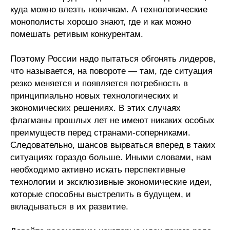
куда можно влезть новичкам. А технологические
монополисты хорошо знают, где и как можно
помешать ретивым конкурентам.
Поэтому России надо пытаться обгонять лидеров,
что называется, на повороте — там, где ситуация
резко меняется и появляется потребность в
принципиально новых технологических и
экономических решениях. В этих случаях
флагманы прошлых лет не имеют никаких особых
преимуществ перед странами-соперниками.
Следовательно, шансов вырваться вперед в таких
ситуациях гораздо больше. Иными словами, нам
необходимо активно искать перспективные
технологии и эксклюзивные экономические идеи,
которые способны выстрелить в будущем, и
вкладываться в их развитие.