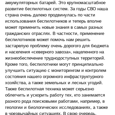
аккумуляторных батарей. Это крупномасштабное
развитие беспилотных систем. За годы СВО наша
страна очень далеко продвинулась по части
использования беспилотников и теперь вполне
может применить новые знания в самых разных
гражданских отраслях. В частности, применение
беспилотников может помочь нам решить
застарелую проблему очень дорогого для бюджета
и населения «северного завоза», нацеленного на
жизнеобеспечение труднодоступных территорий.
Кроме того, беспилотники могут принципиально
улучшить ситуацию с мониторингом и контролем
состояния нашего огромного инфраструктурного
хозяйства, а также земельных и лесных угодий.
Также беспилотная техника может серьезно
облегчить и ускорить работу тех, кто занимается
разного рода поисковыми работами, например, в
геологии и биологических исследованиях, а также
в чрезвычайных ситуациях. В свою очередь,