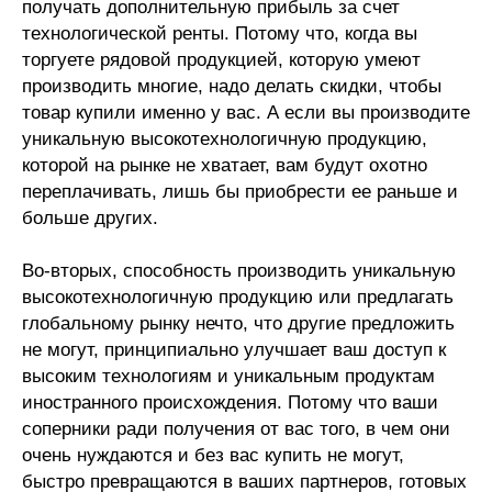
получать дополнительную прибыль за счет
технологической ренты. Потому что, когда вы
торгуете рядовой продукцией, которую умеют
производить многие, надо делать скидки, чтобы
товар купили именно у вас. А если вы производите
уникальную высокотехнологичную продукцию,
которой на рынке не хватает, вам будут охотно
переплачивать, лишь бы приобрести ее раньше и
больше других.
Во-вторых, способность производить уникальную
высокотехнологичную продукцию или предлагать
глобальному рынку нечто, что другие предложить
не могут, принципиально улучшает ваш доступ к
высоким технологиям и уникальным продуктам
иностранного происхождения. Потому что ваши
соперники ради получения от вас того, в чем они
очень нуждаются и без вас купить не могут,
быстро превращаются в ваших партнеров, готовых