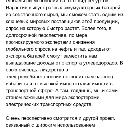
глобальной монополии на этот вид ресурсов.
Нарастив выпуск разных аккумуляторных батарей
из собственного сырья, мы сможем стать одним из
ключевых мировых поставщиков этой продукции,
спрос на которую быстро растет. Более того, в
долгосрочной перспективе, по мере
прогнозируемого экспертами снижения
глобального спроса на нефть и газ, доходы от
экспорта батарей смогут заместить нам
выпадающие доходы от экспорта углеводородов. В
свою очередь, лидерство в
электромобилестроении позволит нам наконец
избавиться от высокой импортозависимости в
транспортной сфере. А там, глядишь, мы и сами
станем важными для мира экспортерами
электрических транспортных средств.
Очень перспективно смотрится и другой проект,
связанный с широким использованием