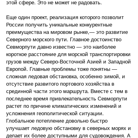
этой сфере. Это не может не радовать.
Еще один проект, реализация которого позволит
России получить уникальные конкурентные
преимущества на мировом рынке,— это развитие
Северного морского пути. Главное достоинство
Севморпути давно известно — это наиболее
короткое расстояние для морской транспортировки
грузов между Северо-Восточной Азией и Западной
Европой. Главные проблемы тоже понятны —
сложная ледовая обстановка, особенно зимой, и
отсутствие развитого портового хозяйства в
срединной части этого маршрута. Вместе с тем в
последнее время привлекательность Севморпути
растет по причине климатических изменений и
усложнения геополитической ситуации.
Глобальное потепление довольно быстро
улучшает ледовую обстановку в северных морях и
делает их более доступными для судовождения. А