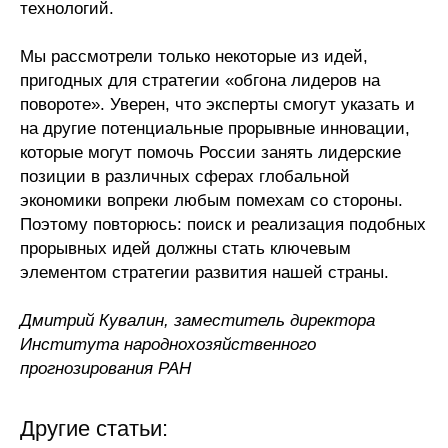
технологий.
Мы рассмотрели только некоторые из идей,
пригодных для стратегии «обгона лидеров на
повороте». Уверен, что эксперты смогут указать и
на другие потенциальные прорывные инновации,
которые могут помочь России занять лидерские
позиции в различных сферах глобальной
экономики вопреки любым помехам со стороны.
Поэтому повторюсь: поиск и реализация подобных
прорывных идей должны стать ключевым
элементом стратегии развития нашей страны.
Дмитрий Кувалин, заместитель директора
Института народнохозяйственного
прогнозирования РАН
Другие статьи: