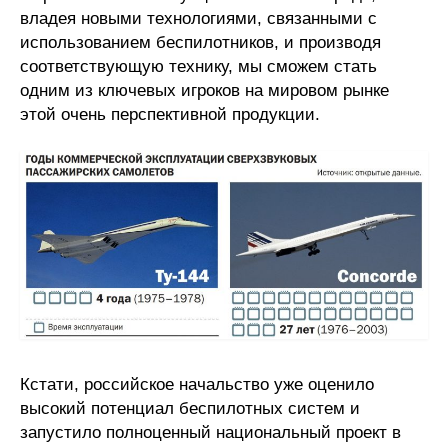
владея новыми технологиями, связанными с
использованием беспилотников, и производя
соответствующую технику, мы сможем стать
одним из ключевых игроков на мировом рынке
этой очень перспективной продукции.
Кстати, российское начальство уже оценило
высокий потенциал беспилотных систем и
запустило полноценный национальный проект в