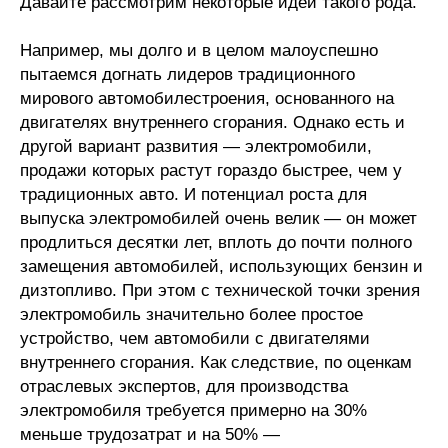
Давайте рассмотрим некоторые идеи такого рода.
Например, мы долго и в целом малоуспешно
пытаемся догнать лидеров традиционного
мирового автомобилестроения, основанного на
двигателях внутреннего сгорания. Однако есть и
другой вариант развития — электромобили,
продажи которых растут гораздо быстрее, чем у
традиционных авто. И потенциал роста для
выпуска электромобилей очень велик — он может
продлиться десятки лет, вплоть до почти полного
замещения автомобилей, использующих бензин и
дизтопливо. При этом с технической точки зрения
электромобиль значительно более простое
устройство, чем автомобили с двигателями
внутреннего сгорания. Как следствие, по оценкам
отраслевых экспертов, для производства
электромобиля требуется примерно на 30%
меньше трудозатрат и на 50% —