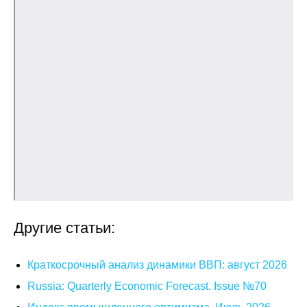
Другие статьи:
Краткосрочный анализ динамики ВВП: август 2026
Russia: Quarterly Economic Forecast. Issue №70