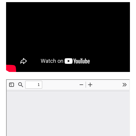
Материалы
Конкурсы и вакансии
Контакты