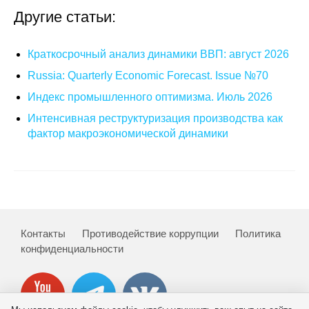
Другие статьи:
Краткосрочный анализ динамики ВВП: август 2026
Russia: Quarterly Economic Forecast. Issue №70
Индекс промышленного оптимизма. Июль 2026
Интенсивная реструктуризация производства как
фактор макроэкономической динамики
Контакты
Противодействие коррупции
Политика
конфиденциальности