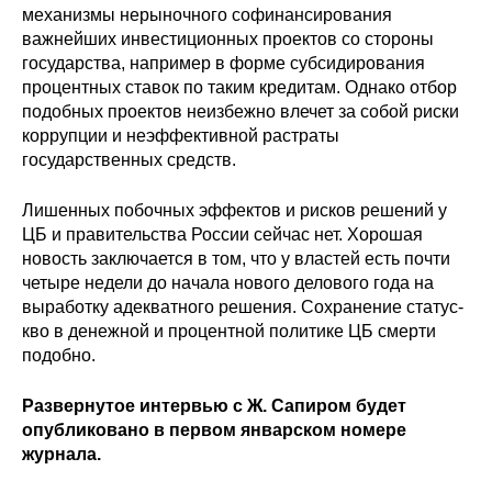
механизмы нерыночного софинансирования
важнейших инвестиционных проектов со стороны
государства, например в форме субсидирования
процентных ставок по таким кредитам. Однако отбор
подобных проектов неизбежно влечет за собой риски
коррупции и неэффективной растраты
государственных средств.
Лишенных побочных эффектов и рисков решений у
ЦБ и правительства России сейчас нет. Хорошая
новость заключается в том, что у властей есть почти
четыре недели до начала нового делового года на
выработку адекватного решения. Сохранение статус-
кво в денежной и процентной политике ЦБ смерти
подобно.
Развернутое интервью с Ж. Сапиром будет
опубликовано в первом январском номере
журнала.