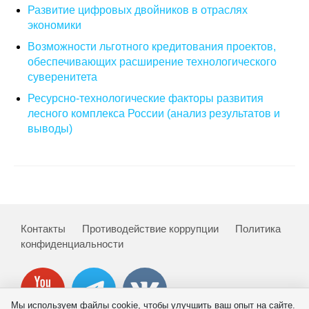
Развитие цифровых двойников в отраслях
Материалы
экономики
Конкурсы и вакансии
Возможности льготного кредитования проектов,
обеспечивающих расширение технологического
суверенитета
Контакты
Ресурсно-технологические факторы развития
лесного комплекса России (анализ результатов и
выводы)
Контакты
Противодействие коррупции
Политика
конфиденциальности
Мы используем файлы cookie, чтобы улучшить ваш опыт на сайте.