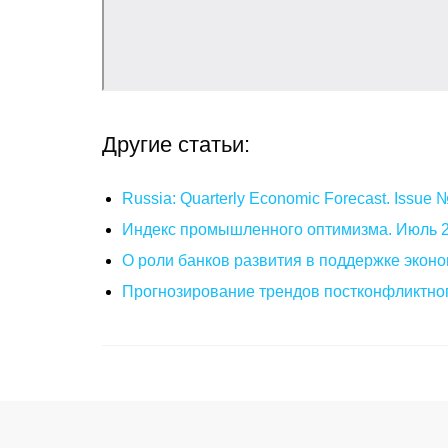
Другие статьи:
Russia: Quarterly Economic Forecast. Issue
Индекс промышленного оптимизма. Июль 
О роли банков развития в поддержке эконо
Прогнозирование трендов постконфликтног