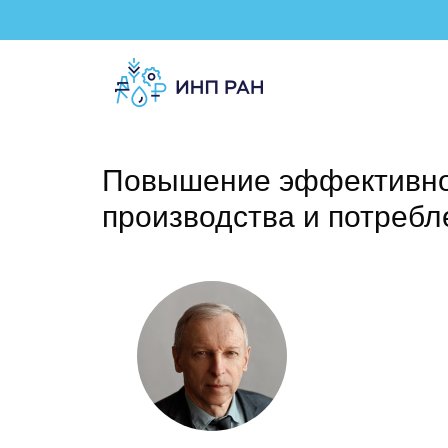
Повышение эффективно
производства и потребл