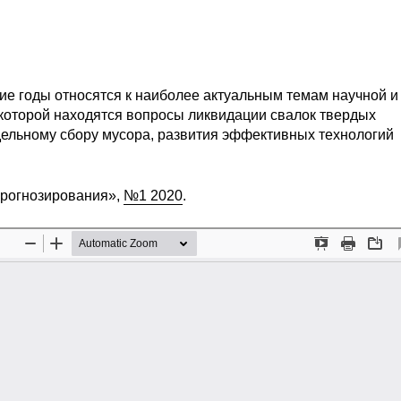
ие годы относятся к наиболее актуальным темам научной и
которой находятся вопросы ликвидации свалок твердых
дельному сбору мусора, развития эффективных технологий
прогнозирования»,
№1 2020
.