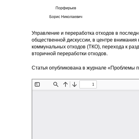
Порфирьев
Борис Николаевич
Управление и переработка отходов в последн
общественной дискуссии, в центре внимания 
коммунальных отходов (ТКО), перехода к раз
вторичной переработки отходов.
Статья опубликована в журнале «Проблемы 