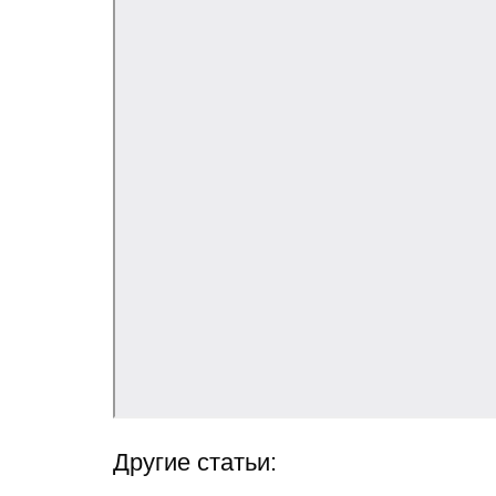
Другие статьи: