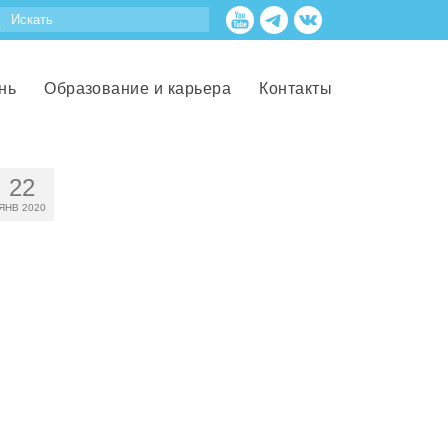
нь
Образование и карьера
Контакты
22
ЯНВ 2020