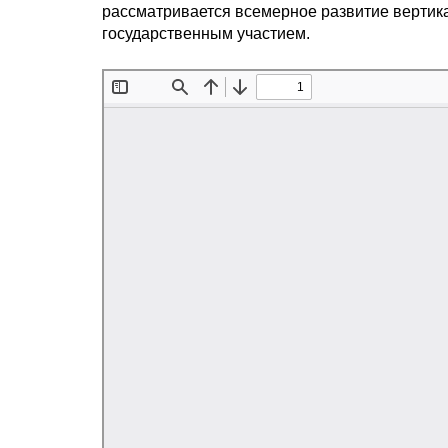
рассматривается всемерное развитие вертик
государственным участием.