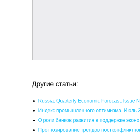
Другие статьи:
Russia: Quarterly Economic Forecast. Issue
Индекс промышленного оптимизма. Июль 
О роли банков развития в поддержке эконо
Прогнозирование трендов постконфликтног