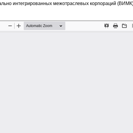
ально интегрированных межотраслевых корпораций (ВИМК)