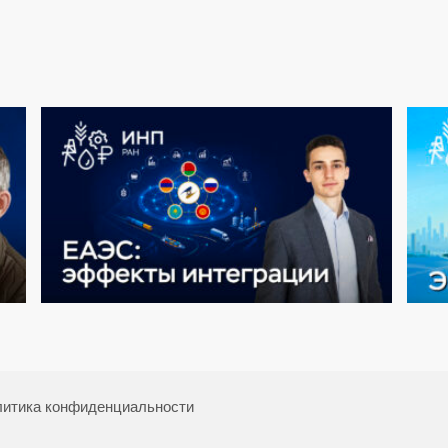
итика конфиденциальности