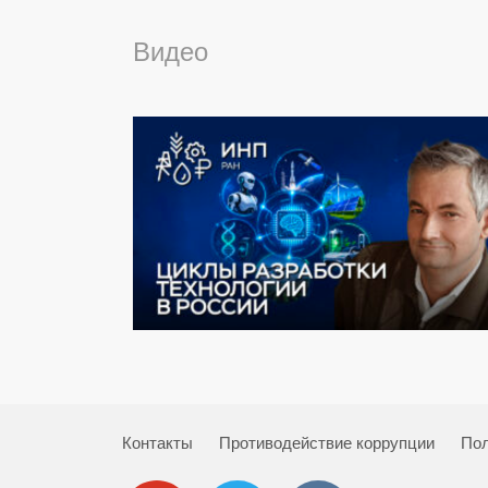
Видео
Контакты
Противодействие коррупции
Пол