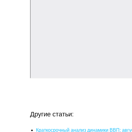
Другие статьи:
Краткосрочный анализ динамики ВВП: авгу