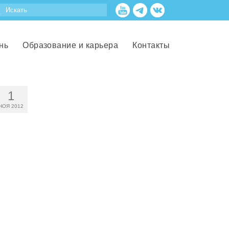
нь
Образование и карьера
Контакты
1
НОЯ 2012