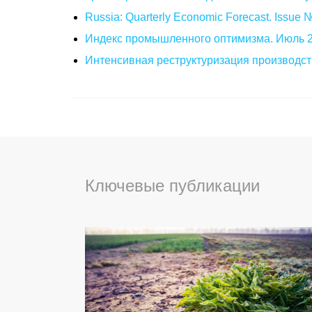
Russia: Quarterly Economic Forecast. Issue
Индекс промышленного оптимизма. Июль 
Интенсивная реструктуризация производст
Ключевые публикации