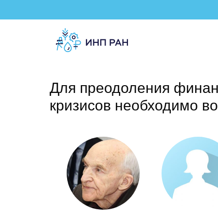
Для преодоления финан
кризисов необходимо в