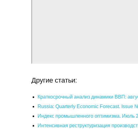
Другие статьи:
Краткосрочный анализ динамики ВВП: авгу
Russia: Quarterly Economic Forecast. Issue
Индекс промышленного оптимизма. Июль 
Интенсивная реструктуризация производст