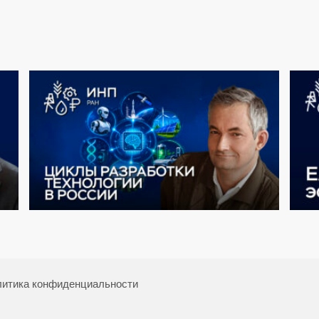
итика конфиденциальности