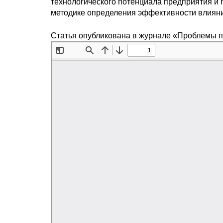
технологического потенциала предприятия и
методике определения эффективности влияни
Статья опубликована в журнале «Проблемы 