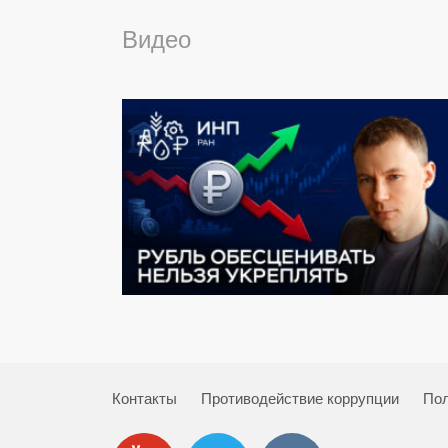
Видео
Контакты
Противодействие коррупции
Пол