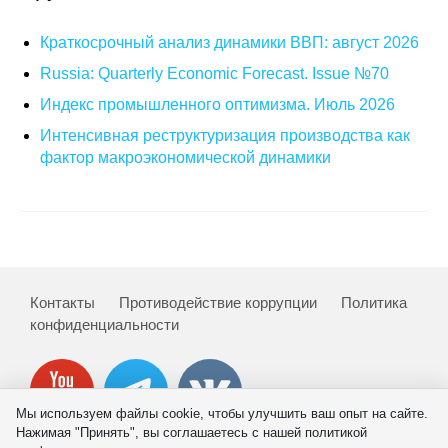
Краткосрочный анализ динамики ВВП: август 2026
Russia: Quarterly Economic Forecast. Issue №70
Индекс промышленного оптимизма. Июль 2026
Интенсивная реструктуризация производства как
фактор макроэкономической динамики
Контакты
Противодействие коррупции
Политика
конфиденциальности
Мы используем файлы cookie, чтобы улучшить ваш опыт на сайте.
Нажимая "Принять", вы соглашаетесь с нашей политикой