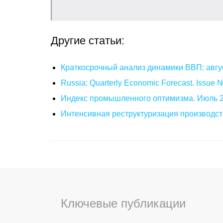
Другие статьи:
Краткосрочный анализ динамики ВВП: авгу
Russia: Quarterly Economic Forecast. Issue
Индекс промышленного оптимизма. Июль 
Интенсивная реструктуризация производст
Ключевые публикации