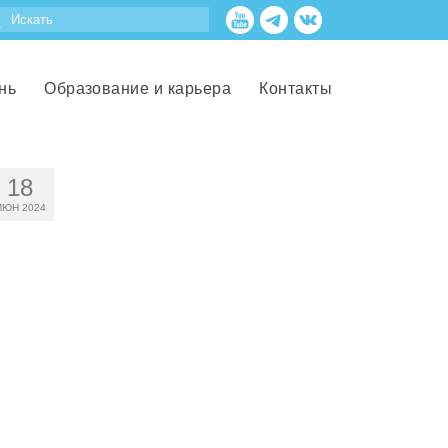
нь
Образование и карьера
Контакты
18
ИЮН 2024