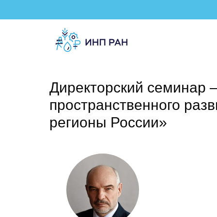
Директорский семинар 
пространственного разв
регионы России»