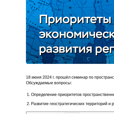
18 июня 2024 г. прошёл семинар по простран
Обсуждаемые вопросы:
Определение приоритетов пространственн
Развитие геостратегических территорий и 